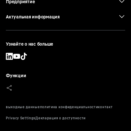
Предприятие
Актуальная информация
Узнайте о нас больше
Функции