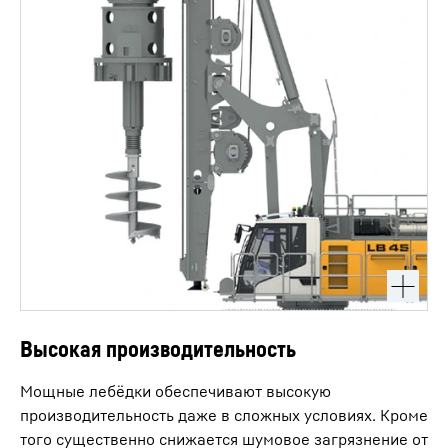
Высокая производительность
Мощные лебёдки обеспечивают высокую
производительность даже в сложных условиях. Кроме
того существенно снижается шумовое загрязнение от