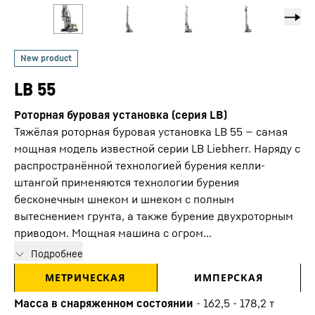
LB 55
Роторная буровая установка (серия LB)
Тяжёлая роторная буровая установка LB 55 — самая
мощная модель известной серии LB Liebherr. Наряду с
распространённой технологией бурения келли-
штангой применяются технологии бурения
бесконечным шнеком и шнеком с полным
вытеснением грунта, а также бурение двухроторным
приводом. Мощная машина с огром...
Подробнее
МЕТРИЧЕСКАЯ
ИМПЕРСКАЯ
Масса в снаряженном состоянии
-
162,5 - 178,2 т