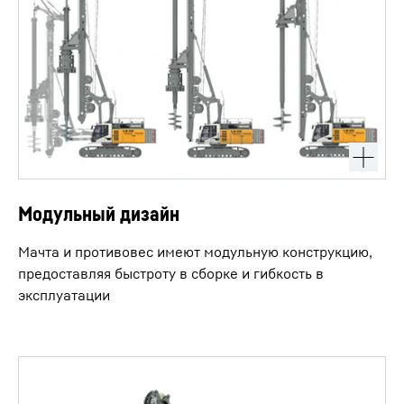
Модульный дизайн
Мачта и противовес имеют модульную конструкцию,
предоставляя быстроту в сборке и гибкость в
эксплуатации