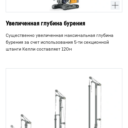
Увеличенная глубина бурения
Существенно увеличенная максимальная глубина
бурения за счет использования 5-ти секционной
штанги Келли составляет 120м