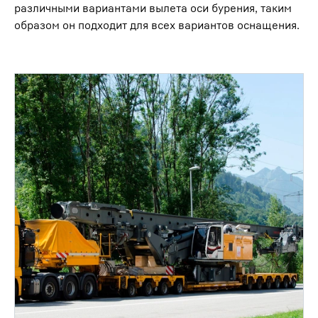
различными вариантами вылета оси бурения, таким
образом он подходит для всех вариантов оснащения.