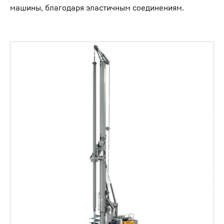
машины, благодаря эластичным соединениям.