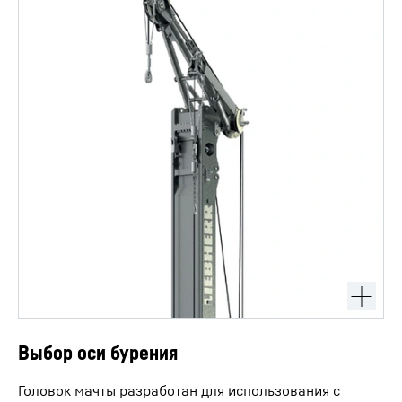
Выбор оси бурения
Головок мачты разработан для использования с