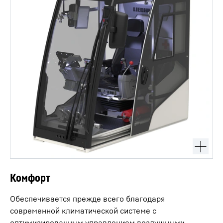
Комфорт
Обеспечивается прежде всего благодаря
современной климатической системе с
оптимизированным управлением воздушными