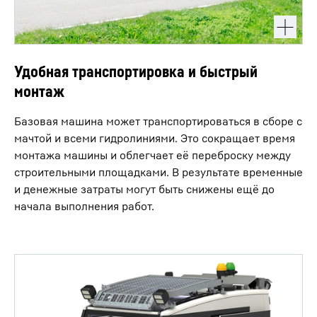
Удобная транспортировка и быстрый
монтаж
Базовая машина может транспортироваться в сборе с
мачтой и всеми гидролиниями. Это сокращает время
монтажа машины и облегчает её переброску между
строительными площадками. В результате временные
и денежные затраты могут быть снижены ещё до
начала выполнения работ.