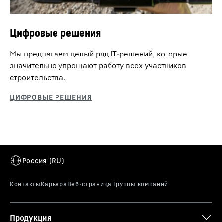
Цифровые решения
Мы предлагаем целый ряд IT-решений, которые
значительно упрощают работу всех участников
строительства.
Продукция