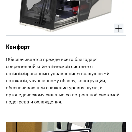
Комфорт
Обеспечивается прежде всего благодаря
современной климатической системе с
оптимизированным управлением воздушными
потоками, улучшенному обзору, конструкции,
обеспечивающей снижение уровня шума, и
ортопедическому сиденью со встроенной системой
подогрева и охлаждения.