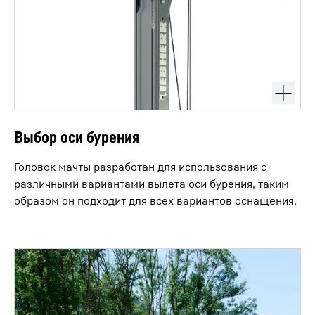
Выбор оси бурения
Головок мачты разработан для использования с
различными вариантами вылета оси бурения, таким
образом он подходит для всех вариантов оснащения.