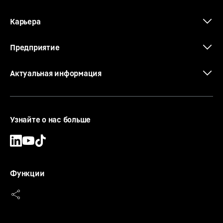
Карьера
Предприятие
Актуальная информация
Узнайте о нас больше
Функции