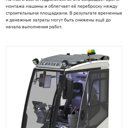
монтажа машины и облегчает её переброску между
строительными площадками. В результате временные
и денежные затраты могут быть снижены ещё до
начала выполнения работ.