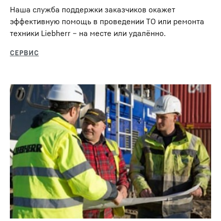
SOB Endlosschnecken
Наша служба поддержки заказчиков окажет
эффективную помощь в проведении ТО или ремонта
техники Liebherr – на месте или удалённо.