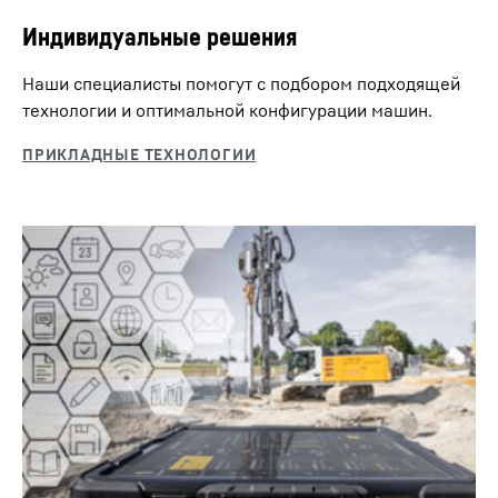
Дистанционное управление
Индивидуальные решения
Дистанционное управление упрощает процесс
Наши специалисты помогут с подбором подходящей
выгрузки и сборки машины после транспортировки.
технологии и оптимальной конфигурации машин.