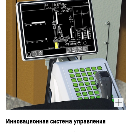
Инновационная система управления