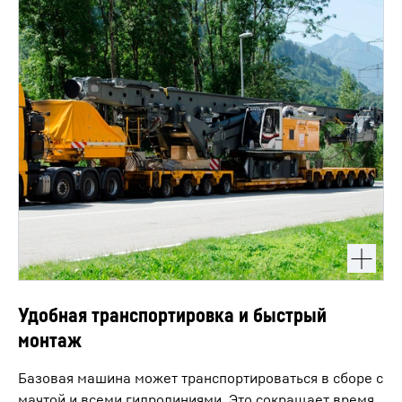
Удобная транспортировка и быстрый
монтаж
Базовая машина может транспортироваться в сборе с
мачтой и всеми гидролиниями. Это сокращает время