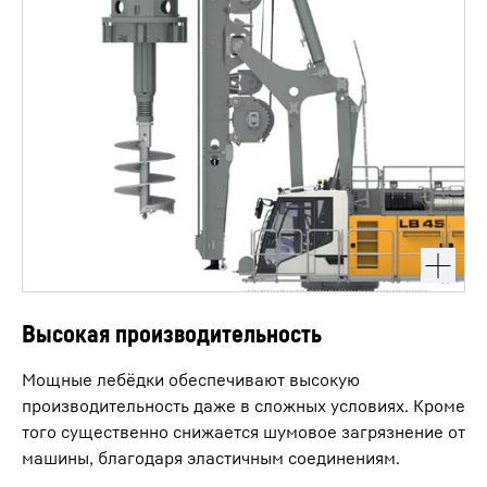
Высокая производительность
Мощные лебёдки обеспечивают высокую
производительность даже в сложных условиях. Кроме
того существенно снижается шумовое загрязнение от
машины, благодаря эластичным соединениям.