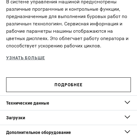
В системе управления машиной предусмотрены
различные программные и контрольные функции,
предназначенные для выполнения буровых работ по
различным технологиям. Сервисная информация и
рабочие параметры машины отображаются на
цветных дисплеях. Это облегчает работу оператора и
способствует ускорению рабочих циклов.
Масса в снаряженном
52,8
т
состоянии