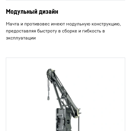
Модульный дизайн
Мачта и противовес имеют модульную конструкцию,
предоставляя быстроту в сборке и гибкость в
эксплуатации