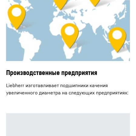
Производственные предприятия
Liebherr изготавливает подшипники качения
увеличенного диаметра на следующих предприятиях: