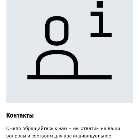
Контакты
Смело обращайтесь к нам – мы ответим на ваши
вопросы и составим для вас индивидуальное