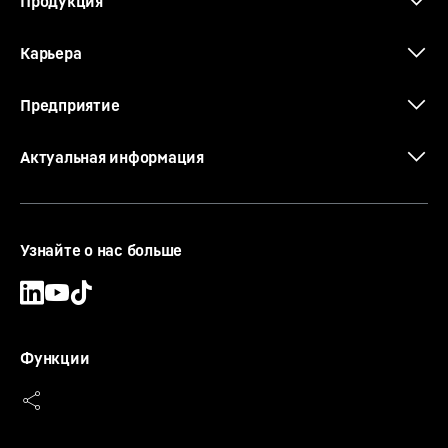
Продукция
Карьера
Предприятие
Актуальная информация
Узнайте о нас больше
Функции