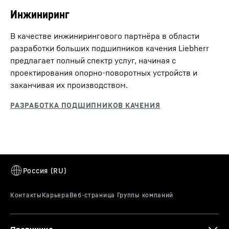
Инжиниринг
В качестве инжинирингового партнёра в области
разработки больших подшипников качения Liebherr
предлагает полный спектр услуг, начиная с
проектирования опорно-поворотных устройств и
заканчивая их производством.