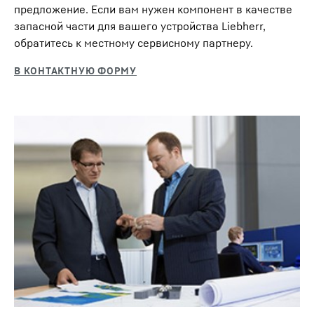
предложение. Если вам нужен компонент в качестве
запасной части для вашего устройства Liebherr,
обратитесь к местному сервисному партнеру.