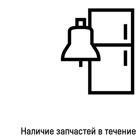
Наличие запчастей в течение