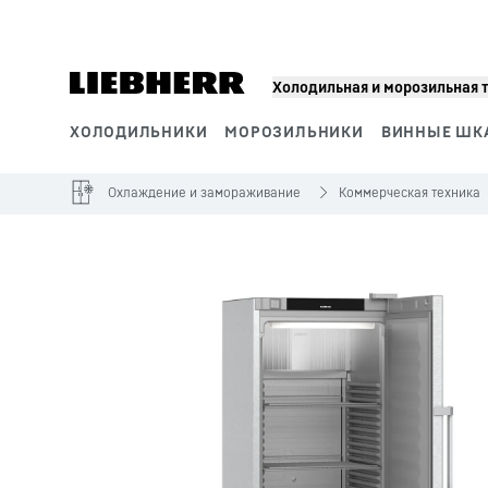
Холодильная и морозильная 
ХОЛОДИЛЬНИКИ
МОРОЗИЛЬНИКИ
ВИННЫЕ ШК
Сегменты продукции
Охлаждение и замораживание
Коммерческая техника