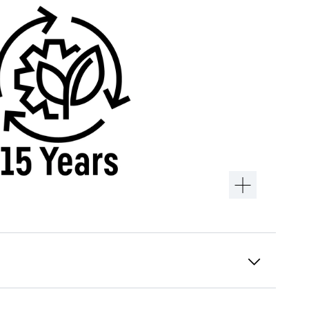
Прочные ролики