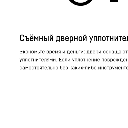
Съёмный дверной уплотните
Экономьте время и деньги: двери оснащаю
уплотнителями. Если уплотнение поврежден
самостоятельно без каких-либо инструменто