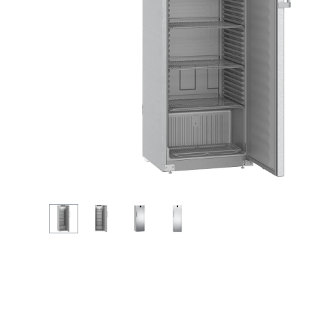
Подробнее о компании