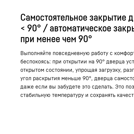
Самостоятельное закрытие 
< 90° / автоматическое зак
при менее чем 90°
Выполняйте повседневную работу с комфорт
беспокоясь: при открытии на 90° дверца ус
открытом состоянии, упрощая загрузку, разг
угол раскрытия меньше 90°, дверца самосто
даже если вы забудете это сделать. Это п
стабильную температуру и сохранять качест