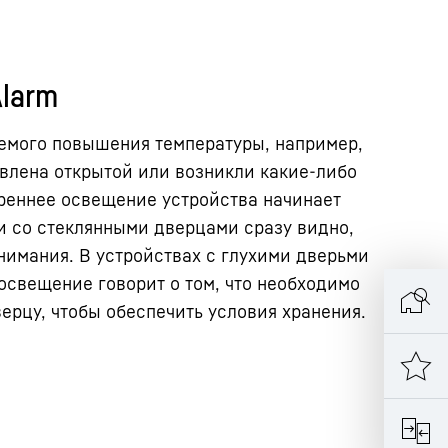
Alarm
уемого повышения температуры, например,
влена открытой или возникли какие-либо
реннее освещение устройства начинает
и со стеклянными дверцами сразу видно,
внимания. В устройствах с глухими дверьми
свещение говорит о том, что необходимо
ерцу, чтобы обеспечить условия хранения.