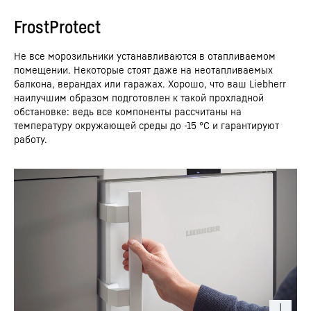
FrostProtect
Не все морозильники устанавливаются в отапливаемом
помещении. Некоторые стоят даже на неотапливаемых
балкона, верандах или гаражах. Хорошо, что ваш Liebherr
наилучшим образом подготовлен к такой прохладной
обстановке: ведь все компоненты рассчитаны на
температуру окружающей среды до -15 °C и гарантируют
работу.