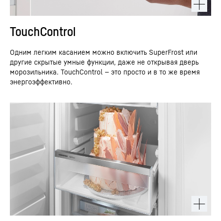
TouchControl
Одним легким касанием можно включить SuperFrost или
другие скрытые умные функции, даже не открывая дверь
морозильника. TouchControl — это просто и в то же время
энергоэффективно.