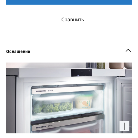
Сравнить