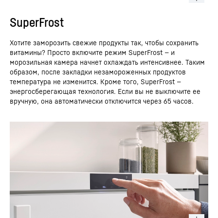
SuperFrost
Хотите заморозить свежие продукты так, чтобы сохранить
витамины? Просто включите режим SuperFrost — и
морозильная камера начнет охлаждать интенсивнее. Таким
образом, после закладки незамороженных продуктов
температура не изменится. Кроме того, SuperFrost —
энергосберегающая технология. Если вы не выключите ее
вручную, она автоматически отключится через 65 часов.