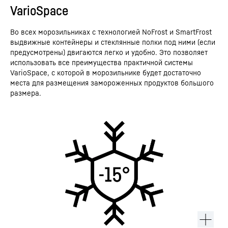
VarioSpace
Во всех морозильниках с технологией NoFrost и SmartFrost
выдвижные контейнеры и стеклянные полки под ними (если
предусмотрены) двигаются легко и удобно. Это позволяет
использовать все преимущества практичной системы
VarioSpace, с которой в морозильнике будет достаточно
места для размещения замороженных продуктов большого
размера.