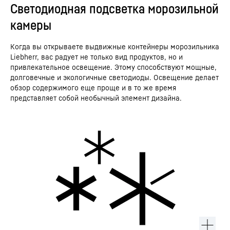
Светодиодная подсветка морозильной
камеры
Когда вы открываете выдвижные контейнеры морозильника
Liebherr, вас радует не только вид продуктов, но и
привлекательное освещение. Этому способствуют мощные,
долговечные и экологичные светодиоды. Освещение делает
обзор содержимого еще проще и в то же время
представляет собой необычный элемент дизайна.