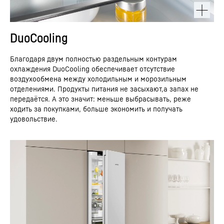
DuoCooling
Благодаря двум полностью раздельным контурам
охлаждения DuoCooling обеспечивает отсутствие
воздухообмена между холодильным и морозильным
отделениями. Продукты питания не засыхают,а запах не
передаётся. А это значит: меньше выбрасывать, реже
ходить за покупками, больше экономить и получать
удовольствие.