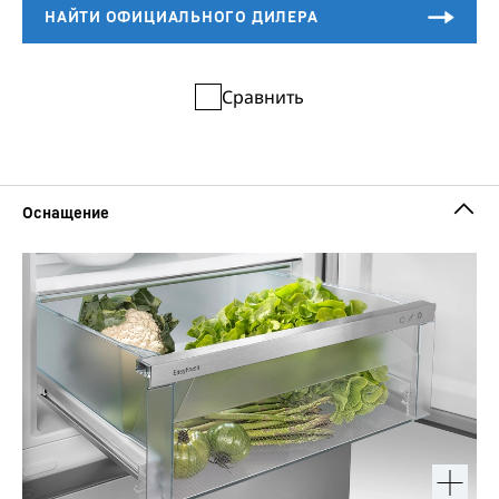
Сравнить