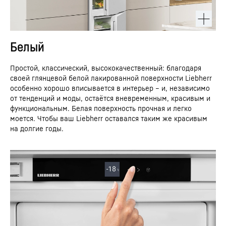
Белый
Простой, классический, высококачественный: благодаря
своей глянцевой белой лакированной поверхности Liebherr
особенно хорошо вписывается в интерьер – и, независимо
от тенденций и моды, остаётся вневременным, красивым и
функциональным. Белая поверхность прочная и легко
моется. Чтобы ваш Liebherr оставался таким же красивым
на долгие годы.