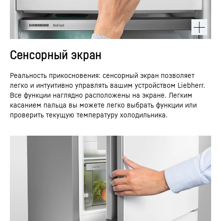
Сенсорный экран
Реальность прикосновения: сенсорный экран позволяет
легко и интуитивно управлять вашим устройством Liebherr.
Все функции наглядно расположены на экране. Легким
касанием пальца вы можете легко выбрать функции или
проверить текущую температуру холодильника.