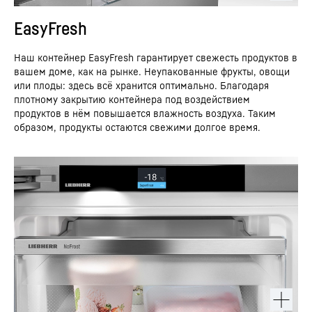
EasyFresh
Наш контейнер EasyFresh гарантирует свежесть продуктов в
вашем доме, как на рынке. Неупакованные фрукты, овощи
или плоды: здесь всё хранится оптимально. Благодаря
плотному закрытию контейнера под воздействием
продуктов в нём повышается влажность воздуха. Таким
образом, продукты остаются свежими долгое время.