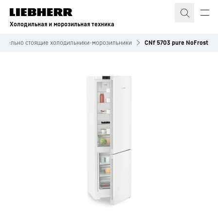
Холодильная и морозильная техника
Отдельно стоящие холодильники-морозильники
CNf 5703 pure NoFrost