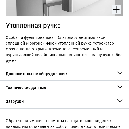
Утопленная ручка
Особая и функциональная: благодаря вертикальной,
сплошной и эргономичной утопленной ручке устройство
можно легко открыть. Кроме того, современный и
пуристический дизайн идеально впишется в вашу кухню без
ручек.
Обратите внимание: несмотря на тщательное ведение
Руководство по эксплуатации
данных, мы оставляем за собой право вносить технические