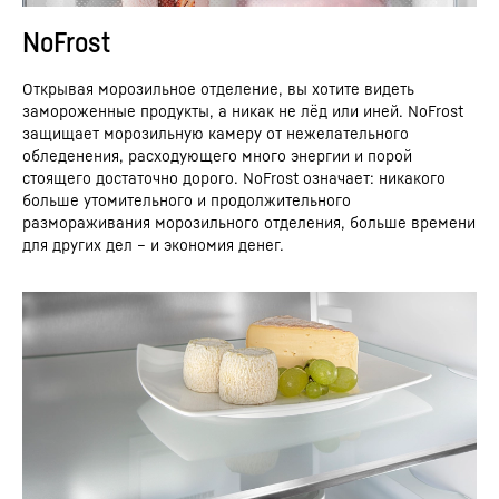
NoFrost
Открывая морозильное отделение, вы хотите видеть
замороженные продукты, а никак не лёд или иней. NoFrost
защищает морозильную камеру от нежелательного
обледенения, расходующего много энергии и порой
стоящего достаточно дорого. NoFrost означает: никакого
больше утомительного и продолжительного
размораживания морозильного отделения, больше времени
для других дел – и экономия денег.