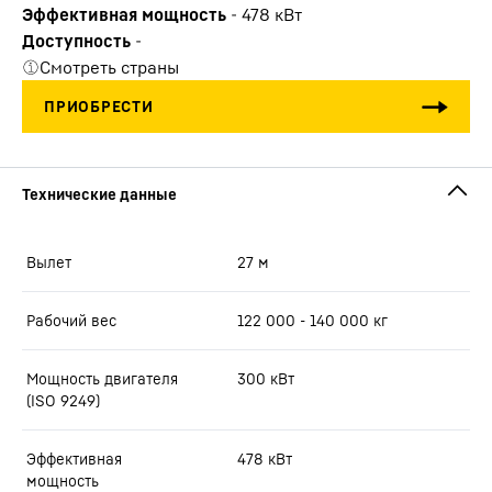
Эффективная мощность
-
478
кВт
Доступность
-
Смотреть страны
Вылет
27
м
Рабочий вес
122 000 - 140 000 кг
Мощность двигателя
300 кВт
(ISO 9249)
Эффективная
478
кВт
мощность