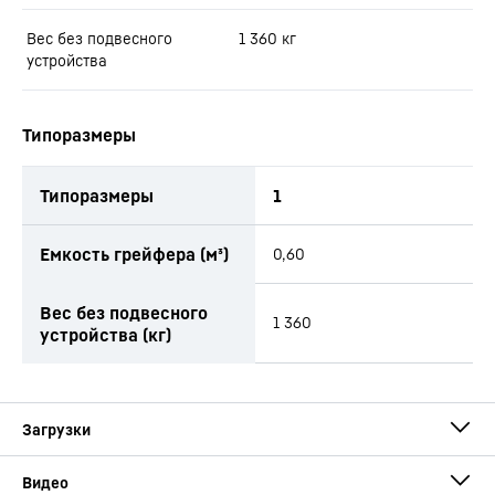
Вес без подвесного
1 360
кг
устройства
Типоразмеры
Типоразмеры
1
Емкость грейфера (м³)
0,60
Вес без подвесного
1 360
устройства (кг)