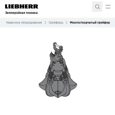
Землеройная техника
Навесное оборудование
Грейферы
Многостворчатый грейфер