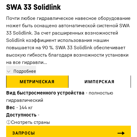
SWA 33 Solidlink
Почти любое гидравлическое навесное оборудование
может быть оснащено автоматической системой SWA
33 Solidlink. За счет расширенных возможностей
Solidlink коэффициент использования машин
повышается на 90 %. SWA 33 Solidlink обеспечивает
высокую гибкость благодаря возможности установки
на все гидравли...
Подробнее
МЕТРИЧЕСКАЯ
ИМПЕРСКАЯ
Вид быстросменного устройства
-
полностью
гидравлический
Вес
-
144
кг
Доступность
-
Смотреть страны