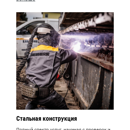
Стальная конструкция
Полный спектр услуг, начиная с проверок и