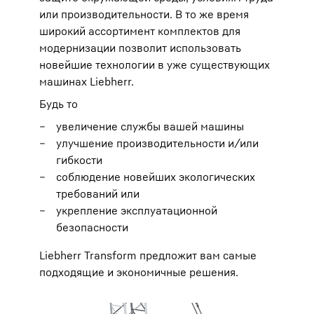
или производительности. В то же время
широкий ассортимент комплектов для
модернизации позволит использовать
новейшие технологии в уже существующих
машинах Liebherr.
Будь то
увеличение службы вашей машины
улучшение производительности и/или
гибкости
соблюдение новейших экологических
требований или
укрепление эксплуатационной
безопасности
Liebherr Transform предложит вам самые
подходящие и экономичные решения.