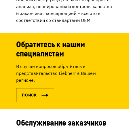
анализа, планирования и контроля качества
и заканчивая консервацией – всё это в
соответствии со стандартами OEM.
Обратитесь к нашим
специалистам
В случае вопросов обратитесь в
представительство Liebherr в Вашем
регионе.
Обслуживание заказчиков