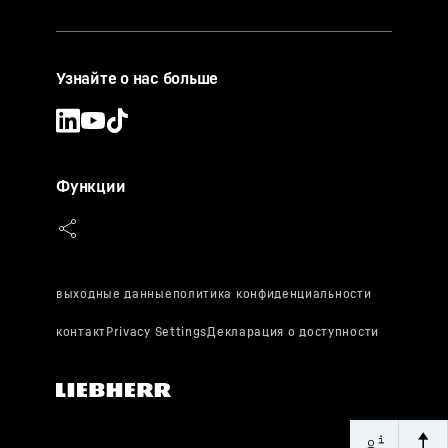
Узнайте о нас больше
Функции