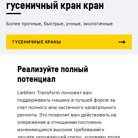
гусеничный кран кран
Более прочные, быстрые, умные, экологичные
Реализуйте полный
потенциал
Liebherr Transform поможет вам
поддерживать машину в лучшей форме за
счет полного или частичного капитального
ремонта. Это позволит вам действовать на
опережение в отношении постоянно
изменяющихся высоких требований к
защите окружающей среды, условиям труда