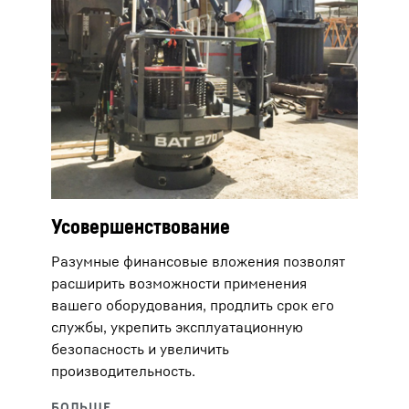
Усовершенствование
Разумные финансовые вложения позволят
расширить возможности применения
вашего оборудования, продлить срок его
службы, укрепить эксплуатационную
безопасность и увеличить
производительность.