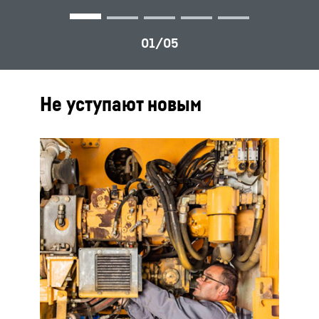
Не уступают новым