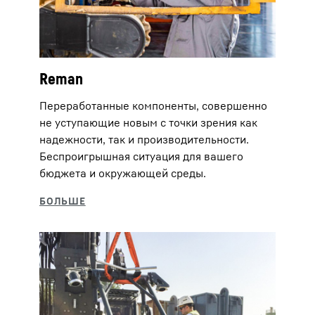
Reman
Переработанные компоненты, совершенно
не уступающие новым с точки зрения как
надежности, так и производительности.
Беспроигрышная ситуация для вашего
бюджета и окружающей среды.