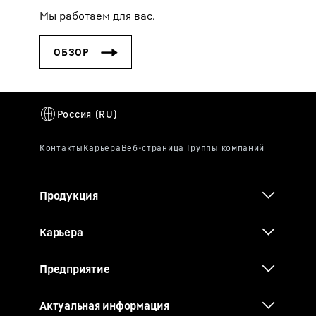
Мы работаем для вас.
Продукция
Карьера
Предприятие
Актуальная информация