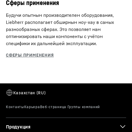
Сферы применения
Будучи опытным производителем оборудования,
Liebherr располагает обширным ноу-хау в самых
разнообразных сферах. Это позволяет нам
оптимизировать наши компоненты с учётом
специфики их дальнейшей эксплуатации.
Продукция