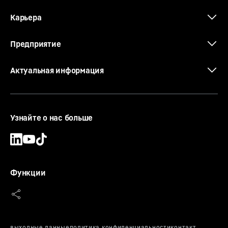
Карьера
Предприятие
Актуальная информация
Узнайте о нас больше
Функции