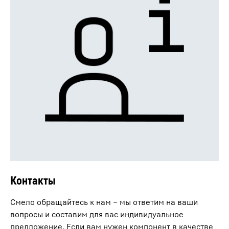
Контакты
Смело обращайтесь к нам – мы ответим на ваши
вопросы и составим для вас индивидуальное
предложение. Если вам нужен компонент в качестве