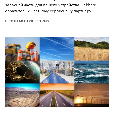
запасной части для вашего устройства Liebherr,
обратитесь к местному сервисному партнеру.