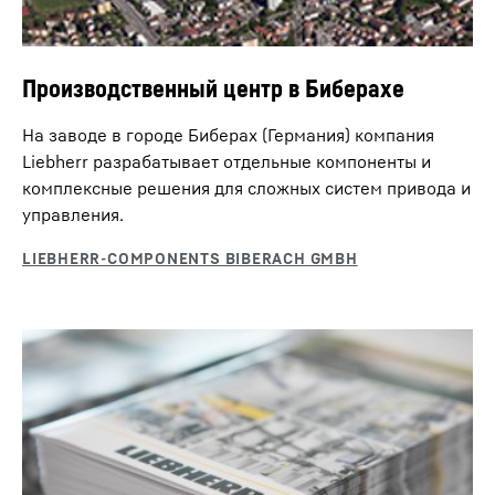
Производственный центр в Биберахе
На заводе в городе Биберах (Германия) компания
Liebherr разрабатывает отдельные компоненты и
комплексные решения для сложных систем привода и
управления.