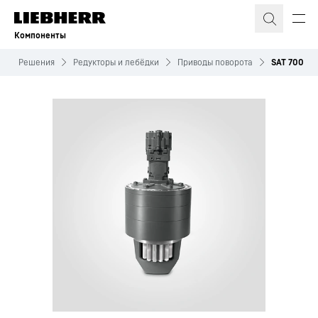
Компоненты
Решения
Редукторы и лебёдки
Приводы поворота
SAT 700