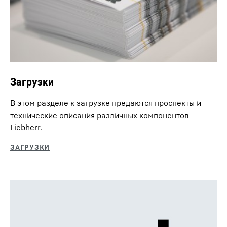
Загрузки
В этом разделе к загрузке предаются проспекты и
технические описания различных компонентов
Liebherr.