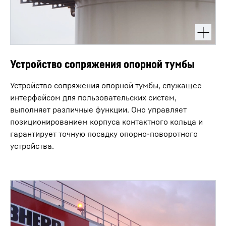
Устройство сопряжения опорной тумбы
Устройство сопряжения опорной тумбы, служащее
интерфейсом для пользовательских систем,
выполняет различные функции. Оно управляет
позиционированием корпуса контактного кольца и
гарантирует точную посадку опорно-поворотного
устройства.