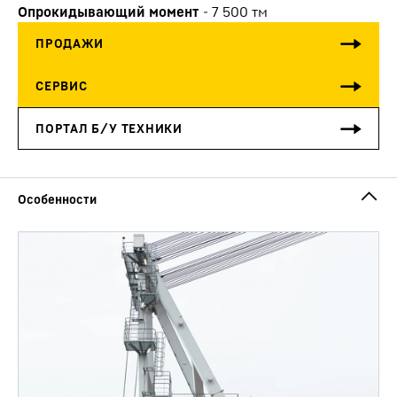
Опрокидывающий момент
-
7 500
тм