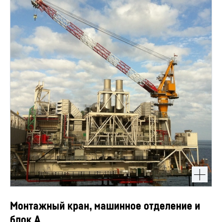
Монтажный кран, машинное отделение и
блок A