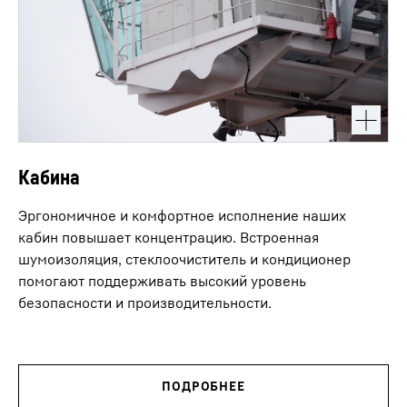
Кабина
Эргономичное и комфортное исполнение наших
кабин повышает концентрацию. Встроенная
шумоизоляция, стеклоочиститель и кондиционер
помогают поддерживать высокий уровень
безопасности и производительности.