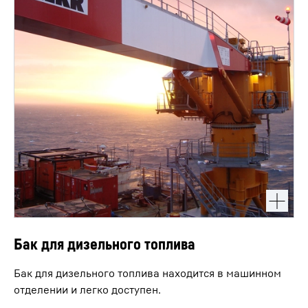
Бак для дизельного топлива
Бак для дизельного топлива находится в машинном
отделении и легко доступен.