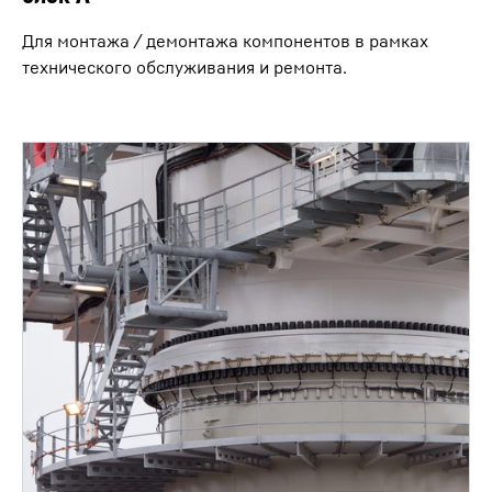
Для монтажа / демонтажа компонентов в рамках
технического обслуживания и ремонта.