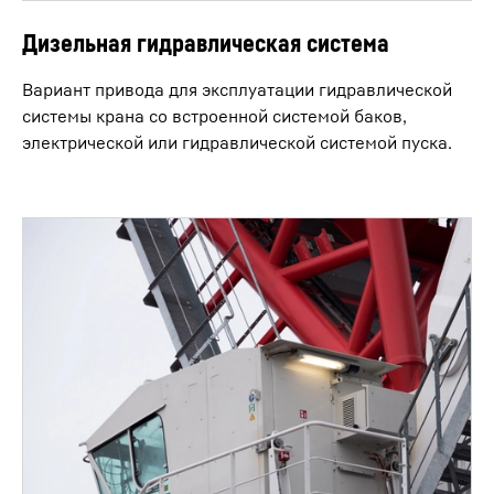
Дизельная гидравлическая система
Вариант привода для эксплуатации гидравлической
системы крана со встроенной системой баков,
электрической или гидравлической системой пуска.