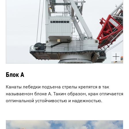
Блок A
Канаты лебедки подъема стрелы крепятся в так
называемом блоке A. Таким образом, кран отличается
оптимальной устойчивостью и надежностью.