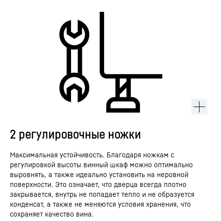
2 регулировочные ножки
Максимальная устойчивость. Благодаря ножкам с
регулировкой высоты винный шкаф можно оптимально
выровнять, а также идеально установить на неровной
поверхности. Это означает, что дверца всегда плотно
закрывается, внутрь не попадает тепло и не образуется
конденсат, а также не меняются условия хранения, что
сохраняет качество вина.