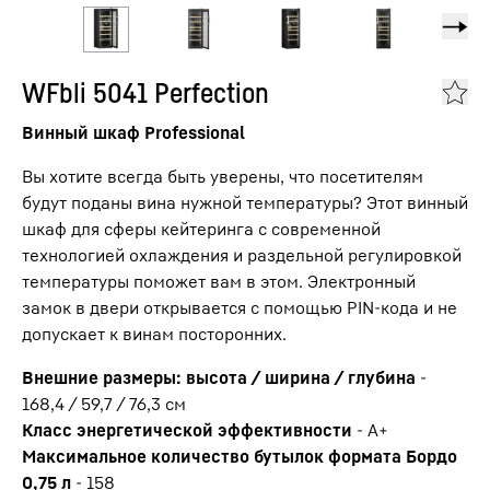
WFbli 5041 Perfection
Винный шкаф Professional
Вы хотите всегда быть уверены, что посетителям
будут поданы вина нужной температуры? Этот винный
шкаф для сферы кейтеринга с современной
технологией охлаждения и раздельной регулировкой
температуры поможет вам в этом. Электронный
замок в двери открывается с помощью PIN-кода и не
допускает к винам посторонних.
Внешние размеры: высота / ширина / глубина
-
168,4 / 59,7 / 76,3
см
Класс энергетической эффективности
-
A+
Максимальное количество бутылок формата Бордо
0,75 л
-
158