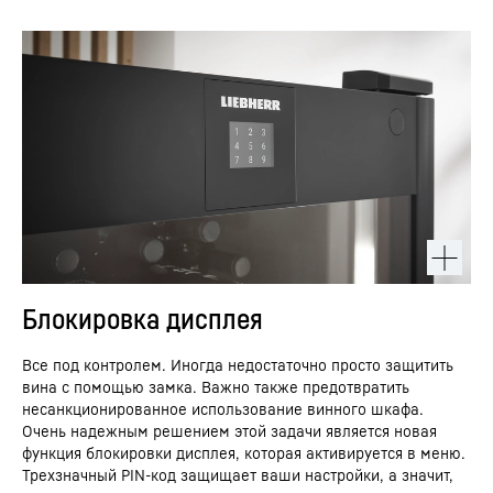
Блокировка дисплея
Все под контролем. Иногда недостаточно просто защитить
вина с помощью замка. Важно также предотвратить
несанкционированное использование винного шкафа.
Очень надежным решением этой задачи является новая
функция блокировки дисплея, которая активируется в меню.
Трехзначный PIN-код защищает ваши настройки, а значит,