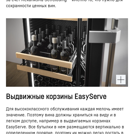
сохранности ценных вин.
Выдвижные корзины EasyServe
Для высококлассного обслуживания каждая мелочь имеет
значение. Поэтому вина должны храниться на виду и в
легком доступе, например в выдвигаемых корзинах
EasyServe. Все бутылки в нем размещаются вертикально в
определенном порядке, поэтому их можно легко достать в