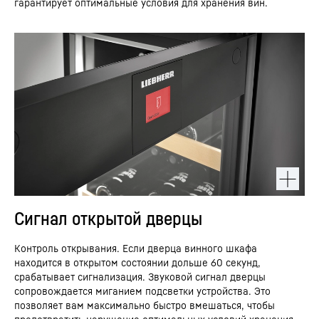
гарантирует оптимальные условия для хранения вин.
Сигнал открытой дверцы
Контроль открывания. Если дверца винного шкафа
находится в открытом состоянии дольше 60 секунд,
срабатывает сигнализация. Звуковой сигнал дверцы
сопровождается миганием подсветки устройства. Это
позволяет вам максимально быстро вмешаться, чтобы