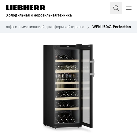
Холодильная и морозильная техника
 шкафы с климатизацией для сферы кейтеринга
WFbli 5041 Perfection