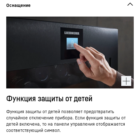
Функция защиты от детей
Функция защиты от детей позволяет предотвратить
случайное отключение прибора. Если функция защиты от
детей включена, то на панели управления отображается
соответствующий символ.