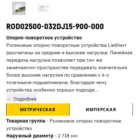
ROD02500-032DJ15-900-000
Опорно-поворотное устройство
Роликовые опорно-поворотные устройства Liebherr
рассчитаны на средние и высокие нагрузки. Линейная
передача нагрузки позволяет при том же
занимаемом пространстве передавать значительно
более высокие нагрузки по сравнению с 4-х
точечными подшипниками, благодаря чему
устройства особенно хорошо подходя...
Подробнее
МЕТРИЧЕСКАЯ
ИМПЕРСКАЯ
Товарная группа
-
Роликовое опорно поворотное
устройство
Наружный диаметр
-
2 718
мм