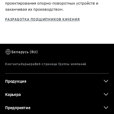
проектирования опорно-поворотных устройств и
заканчивая их производством.
Продукция
Карьера
Предприятие