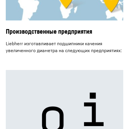
Производственные предприятия
Liebherr изготавливает подшипники качения
увеличенного диаметра на следующих предприятиях: