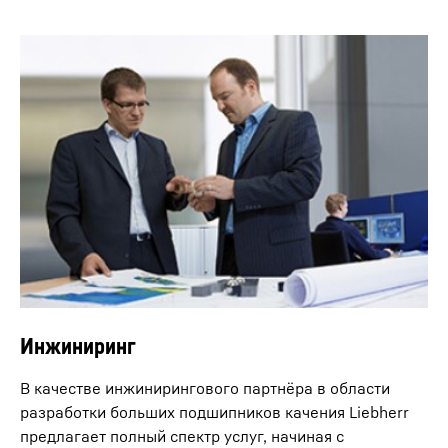
Инжиниринг
В качестве инжинирингового партнёра в области
разработки больших подшипников качения Liebherr
предлагает полный спектр услуг, начиная с