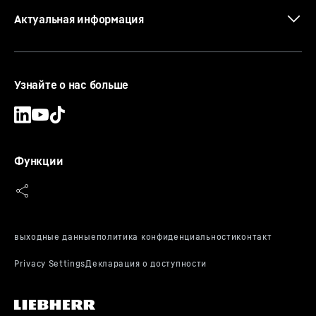
Актуальная информация
Узнайте о нас больше
Функции