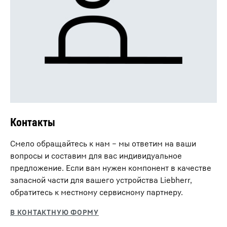
Контакты
Смело обращайтесь к нам – мы ответим на ваши
вопросы и составим для вас индивидуальное
предложение. Если вам нужен компонент в качестве
запасной части для вашего устройства Liebherr,
обратитесь к местному сервисному партнеру.