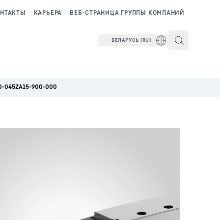
НТАКТЫ
КАРЬЕРА
ВЕБ-СТРАНИЦА ГРУППЫ КОМПАНИЙ
БЕЛАРУСЬ (RU)
-045ZA15-900-000