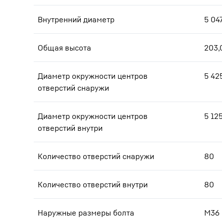
Внутренний диаметр
5 04
Общая высота
203,
Диаметр окружности центров
5 42
отверстий снаружи
Диаметр окружности центров
5 12
отверстий внутри
Количество отверстий снаружи
80
Количество отверстий внутри
80
Наружные размеры болта
M36