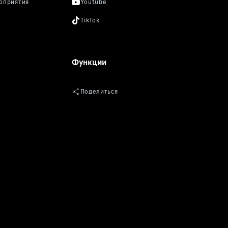
Функции