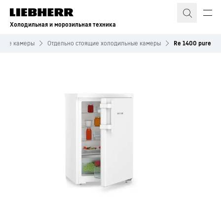
Холодильная и морозильная техника
ьные камеры
Отдельно стоящие холодильные камеры
Re 1400 pure