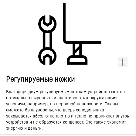
Регулируемые ножки
Благодаря двум регулируемым ножкам устройство можно
оптимально выровнять и адаптировать к окружающим
условиям, например, на неровной поверхности. Так вы
сможете быть уверены, что дверь холодильника
закрывается абсолютно плотно и тепло не проникнет внутрь
устройства и не образуется конденсат. Это также экономит
энергию и деньги.