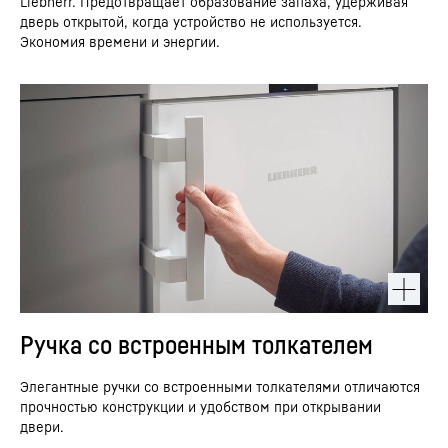
Liebherr. Предотвращает образование запаха, удерживая
дверь открытой, когда устройство не используется.
Экономия времени и энергии.
Ручка со встроенным толкателем
Элегантные ручки со встроенными толкателями отличаются
прочностью конструкции и удобством при открывании
двери.