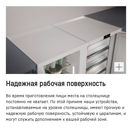
Надежная рабочая поверхность
Во время приготовления пищи места на столешнице
постоянно не хватает. По этой причине наши устройства,
устанавливаемые на уровне столешницы, имеют прочную и
надежную рабочую поверхность, устойчивую к царапинам, и
могут служить дополнением к вашей рабочей зоне.