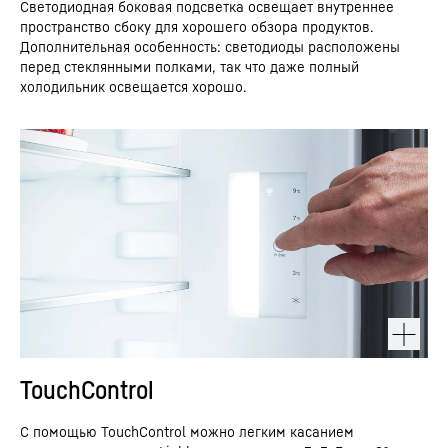
Светодиодная боковая подсветка освещает внутреннее
пространство сбоку для хорошего обзора продуктов.
Дополнительная особенность: светодиоды расположены
перед стеклянными полками, так что даже полный
холодильник освещается хорошо.
TouchControl
С помощью TouchControl можно легким касанием