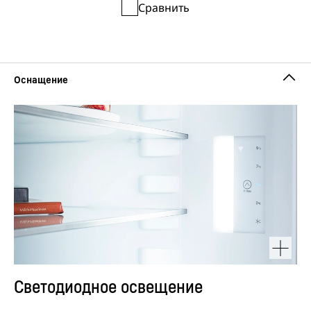
Сравнить
Светодиодное освещение