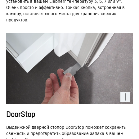
установить в вашем Liebherr температуру 3, 5, 7 или 9°.
Очень просто и эффективно. Тонкая кнопка, встроенная в
камеру, оставляет много места для хранения свежих
продуктов.
DoorStop
Выдвижной дверной стопор DoorStop поможет сохранить
свежесть и предотвратить образование запаха в вашем