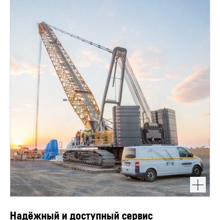
Надёжный и доступный сервис