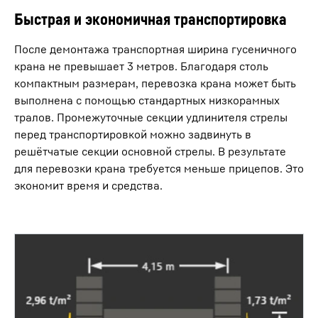
Быстрая и экономичная транспортировка
После демонтажа транспортная ширина гусеничного
крана не превышает 3 метров. Благодаря столь
компактным размерам, перевозка крана может быть
выполнена с помощью стандартных низкорамных
тралов. Промежуточные секции удлинителя стрелы
перед транспортировкой можно задвинуть в
решётчатые секции основной стрелы. В результате
для перевозки крана требуется меньше прицепов. Это
экономит время и средства.