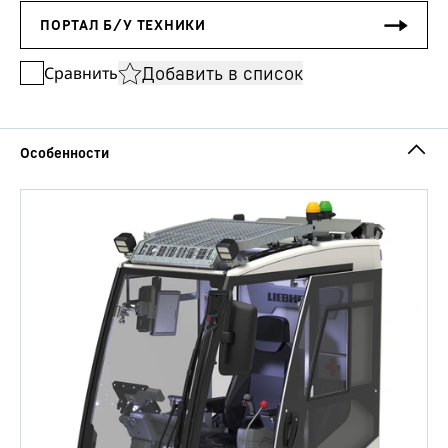
Добавить в список
Сравнить