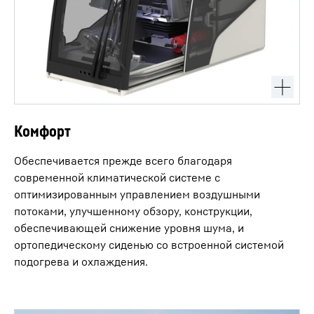
Комфорт
Обеспечивается прежде всего благодаря
современной климатической системе с
оптимизированным управлением воздушными
потоками, улучшенному обзору, конструкции,
обеспечивающей снижение уровня шума, и
ортопедическому сиденью со встроенной системой
подогрева и охлаждения.