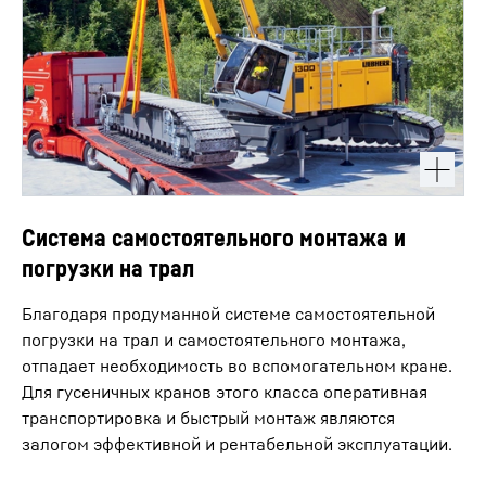
Система самостоятельного монтажа и
погрузки на трал
Благодаря продуманной системе самостоятельной
погрузки на трал и самостоятельного монтажа,
отпадает необходимость во вспомогательном кране.
Для гусеничных кранов этого класса оперативная
транспортировка и быстрый монтаж являются
залогом эффективной и рентабельной эксплуатации.