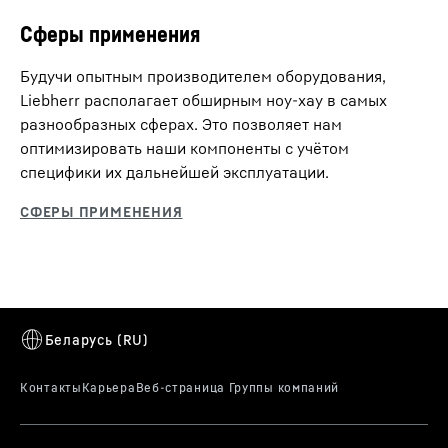
Сферы применения
Будучи опытным производителем оборудования,
Liebherr располагает обширным ноу-хау в самых
разнообразных сферах. Это позволяет нам
оптимизировать наши компоненты с учётом
специфики их дальнейшей эксплуатации.