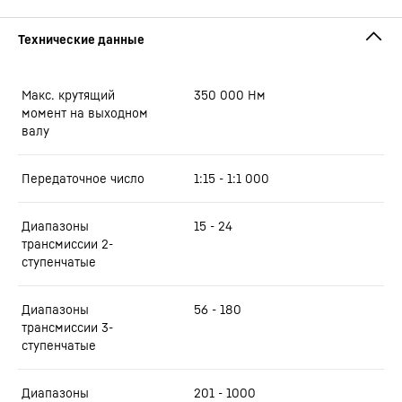
Макс. крутящий
350 000
Нм
момент на выходном
валу
Передаточное число
1:15 - 1:1 000
Диапазоны
15 - 24
трансмиссии 2-
ступенчатые
Диапазоны
56 - 180
трансмиссии 3-
ступенчатые
Диапазоны
201 - 1000