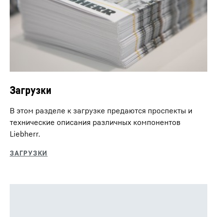
Загрузки
В этом разделе к загрузке предаются проспекты и
технические описания различных компонентов
Liebherr.