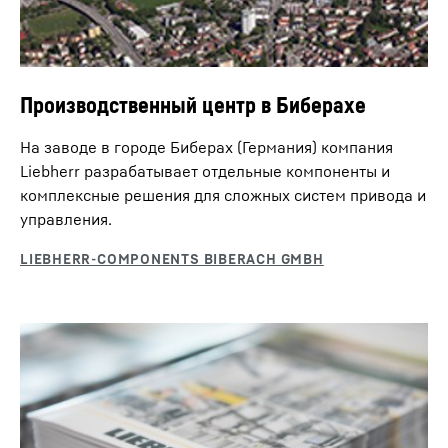
Производственный центр в Биберахе
На заводе в городе Биберах (Германия) компания
Liebherr разрабатывает отдельные компоненты и
комплексные решения для сложных систем привода и
управления.