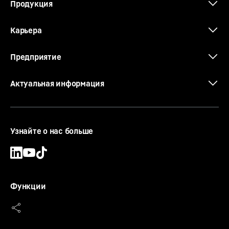
Продукция
Карьера
Предприятие
Актуальная информация
Узнайте о нас больше
Функции