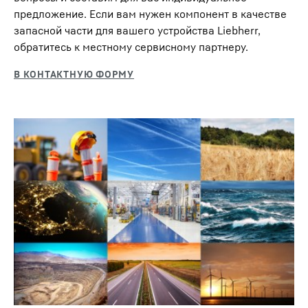
предложение. Если вам нужен компонент в качестве
запасной части для вашего устройства Liebherr,
обратитесь к местному сервисному партнеру.