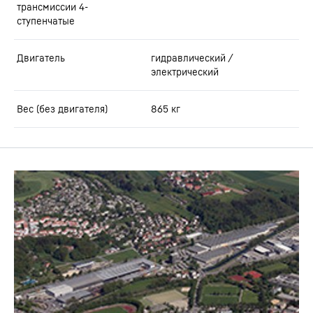
трансмиссии 4-
ступенчатые
Двигатель
гидравлический /
электрический
Вес (без двигателя)
865
кг