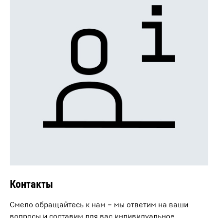
Контакты
Смело обращайтесь к нам – мы ответим на ваши
вопросы и составим для вас индивидуальное