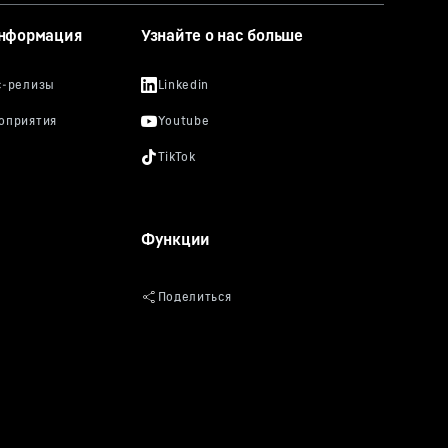
информация
Узнайте о нас больше
Функции