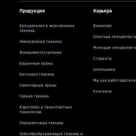
Продукция
Карьера