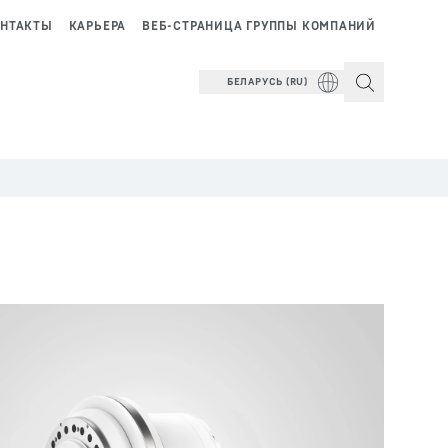
НТАКТЫ
КАРЬЕРА
ВЕБ-СТРАНИЦА ГРУППЫ КОМПАНИЙ
БЕЛАРУСЬ (RU)