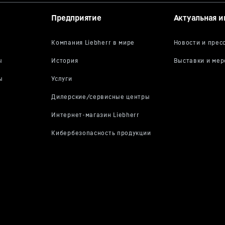
Предприятие
Актуальная 