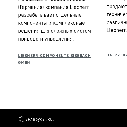
предают
(Германия) компания Liebherr
техниче
разрабатывает отдельные
различн
компоненты и комплексные
Liebherr.
решения для сложных систем
привода и управления.