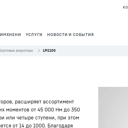
КО
РИМЕНЕНИ
УСЛУГИ
НОВОСТИ И СОБЫТИЯ
Бортовые редукторы
LPI1100
торов, расширяет ассортимент
х моментов от 45 000 Нм до 350
ри или четыре ступени, при этом
тся от 14 до 1000. Благодаря