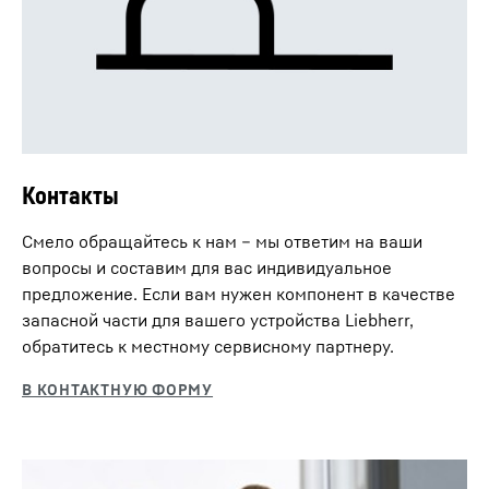
Контакты
Смело обращайтесь к нам – мы ответим на ваши
вопросы и составим для вас индивидуальное
предложение. Если вам нужен компонент в качестве
запасной части для вашего устройства Liebherr,
обратитесь к местному сервисному партнеру.