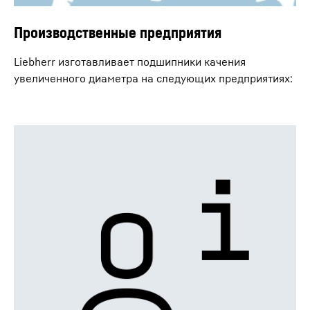
Производственные предприятия
Liebherr изготавливает подшипники качения
увеличенного диаметра на следующих предприятиях: