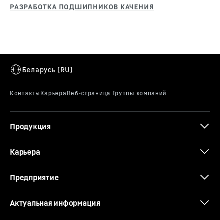
Продукция
Карьера
Предприятие
Актуальная информация