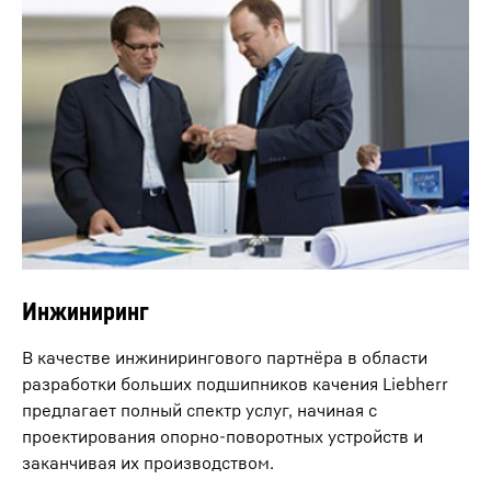
Инжиниринг
В качестве инжинирингового партнёра в области
разработки больших подшипников качения Liebherr
предлагает полный спектр услуг, начиная с
проектирования опорно-поворотных устройств и
заканчивая их производством.