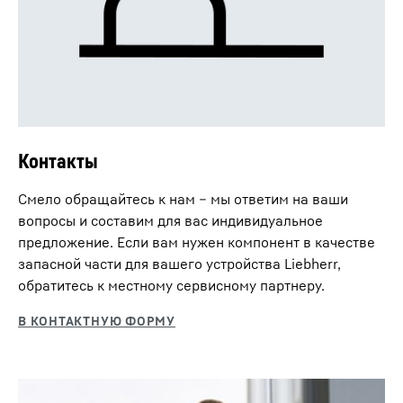
Контакты
Смело обращайтесь к нам – мы ответим на ваши
вопросы и составим для вас индивидуальное
предложение. Если вам нужен компонент в качестве
запасной части для вашего устройства Liebherr,
обратитесь к местному сервисному партнеру.