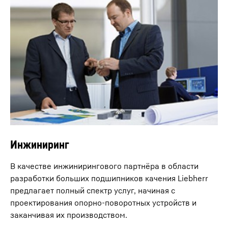
Инжиниринг
В качестве инжинирингового партнёра в области
разработки больших подшипников качения Liebherr
предлагает полный спектр услуг, начиная с
проектирования опорно-поворотных устройств и
заканчивая их производством.