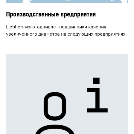
Производственные предприятия
Liebherr изготавливает подшипники качения
увеличенного диаметра на следующих предприятиях: