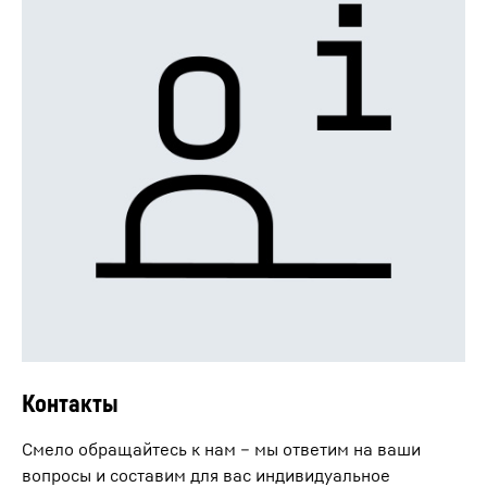
Контакты
Смело обращайтесь к нам – мы ответим на ваши
вопросы и составим для вас индивидуальное