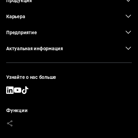
Продукция
Карьера
Предприятие
Актуальная информация
Узнайте о нас больше
Функции