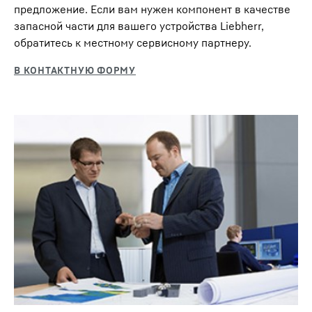
предложение. Если вам нужен компонент в качестве
запасной части для вашего устройства Liebherr,
обратитесь к местному сервисному партнеру.