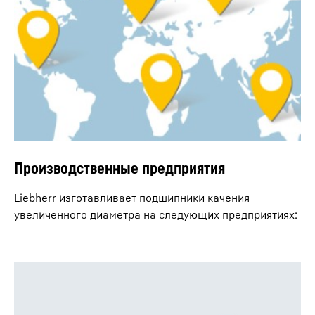
Производственные предприятия
Liebherr изготавливает подшипники качения
увеличенного диаметра на следующих предприятиях: