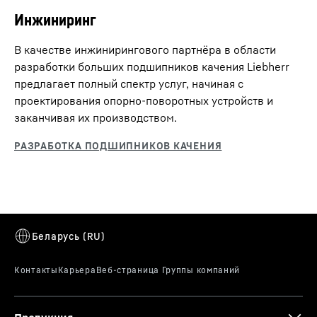
Инжиниринг
В качестве инжинирингового партнёра в области
разработки больших подшипников качения Liebherr
предлагает полный спектр услуг, начиная с
проектирования опорно-поворотных устройств и
заканчивая их производством.