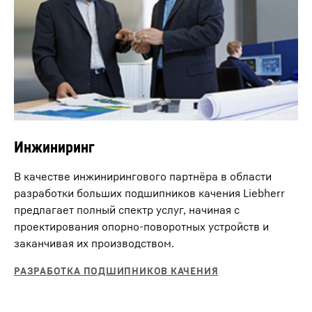
Инжиниринг
В качестве инжинирингового партнёра в области
разработки больших подшипников качения Liebherr
предлагает полный спектр услуг, начиная с
проектирования опорно-поворотных устройств и
заканчивая их производством.