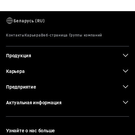
Продукция
Карьера
Предприятие
Актуальная информация
Узнайте о нас больше