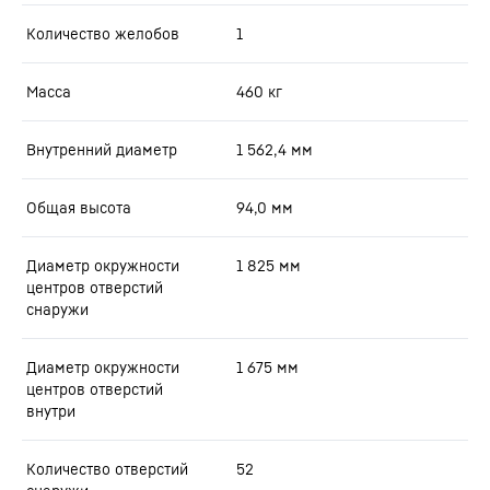
Количество желобов
1
Масса
460
кг
Внутренний диаметр
1 562,4
мм
Общая высота
94,0
мм
Диаметр окружности
1 825
мм
центров отверстий
снаружи
Диаметр окружности
1 675
мм
центров отверстий
внутри
Количество отверстий
52