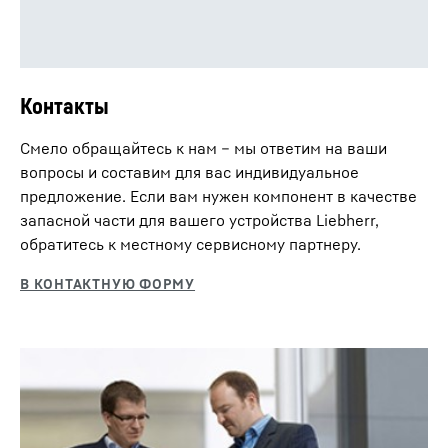
Контакты
Смело обращайтесь к нам – мы ответим на ваши
вопросы и составим для вас индивидуальное
предложение. Если вам нужен компонент в качестве
запасной части для вашего устройства Liebherr,
обратитесь к местному сервисному партнеру.