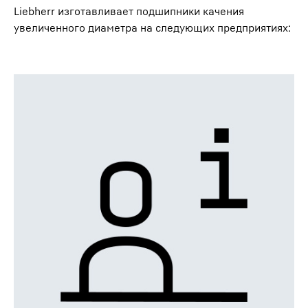
Liebherr изготавливает подшипники качения
увеличенного диаметра на следующих предприятиях: