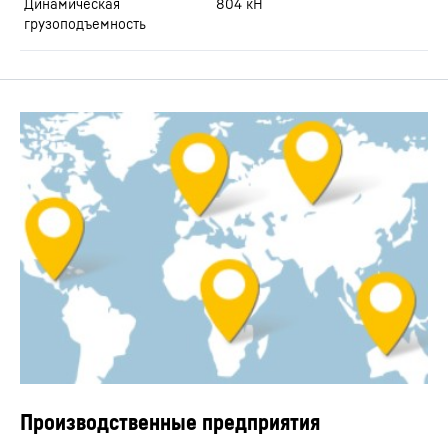
Динамическая
804
кН
грузоподъемность
Производственные предприятия