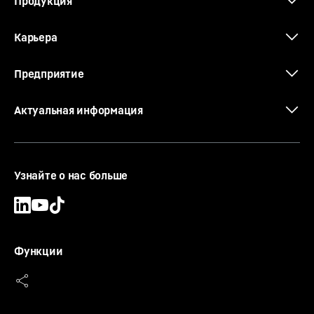
Продукция
Карьера
Предприятие
Актуальная информация
Узнайте о нас больше
Функции