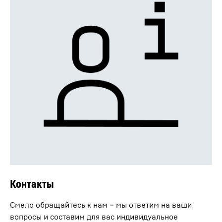
Контакты
Смело обращайтесь к нам – мы ответим на ваши
вопросы и составим для вас индивидуальное