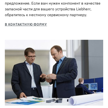
предложение. Если вам нужен компонент в качестве
запасной части для вашего устройства Liebherr,
обратитесь к местному сервисному партнеру.