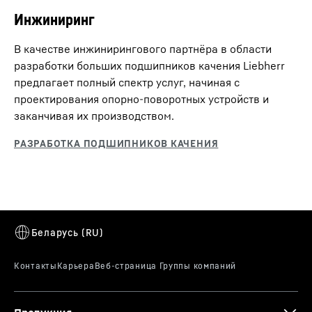
Инжиниринг
В качестве инжинирингового партнёра в области
разработки больших подшипников качения Liebherr
предлагает полный спектр услуг, начиная с
проектирования опорно-поворотных устройств и
заканчивая их производством.