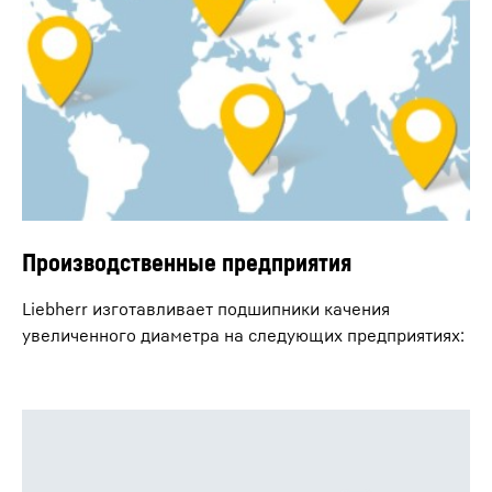
Производственные предприятия
Liebherr изготавливает подшипники качения
увеличенного диаметра на следующих предприятиях: