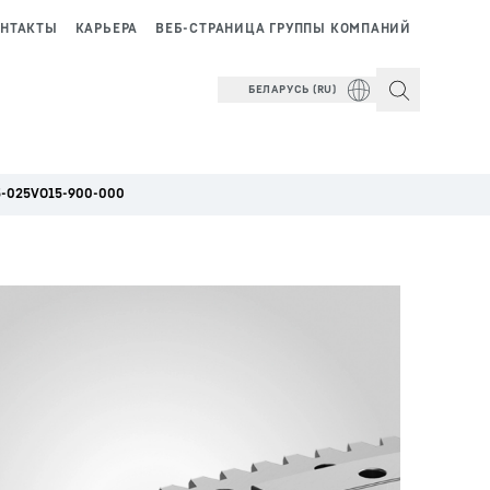
НТАКТЫ
КАРЬЕРА
ВЕБ-СТРАНИЦА ГРУППЫ КОМПАНИЙ
БЕЛАРУСЬ (RU)
-025VO15-900-000