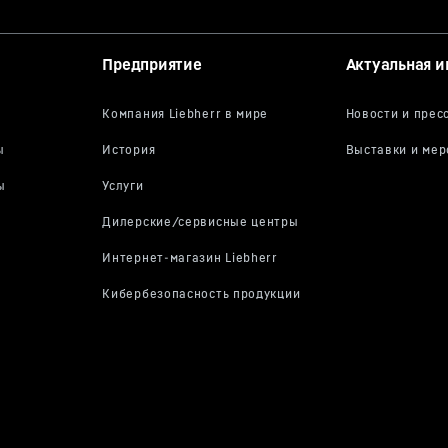
Предприятие
Актуальная 