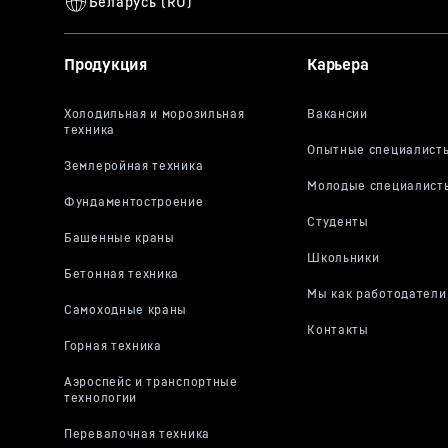
Продукция
Карьера