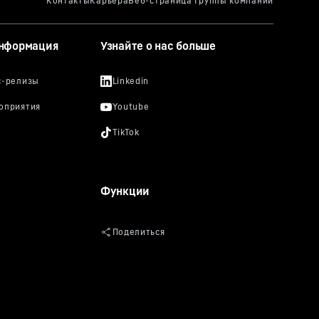
информация
Узнайте о нас больше
Функции