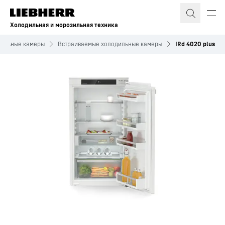
Холодильная и морозильная техника
дильные камеры
Встраиваемые холодильные камеры
IRd 4020 plus