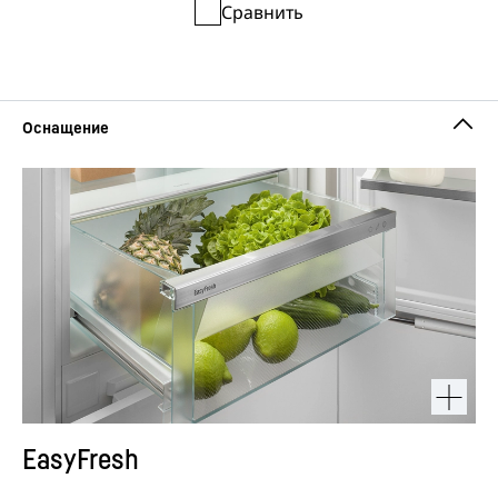
Сравнить
EasyFresh