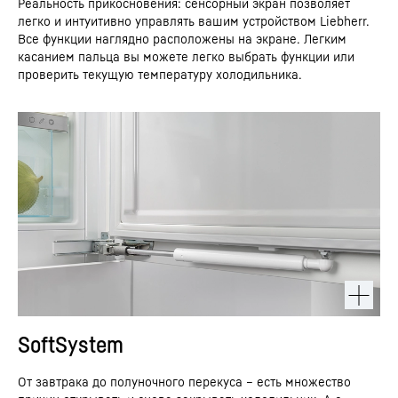
Реальность прикосновения: сенсорный экран позволяет
легко и интуитивно управлять вашим устройством Liebherr.
Все функции наглядно расположены на экране. Легким
касанием пальца вы можете легко выбрать функции или
проверить текущую температуру холодильника.
SoftSystem
От завтрака до полуночного перекуса – есть множество