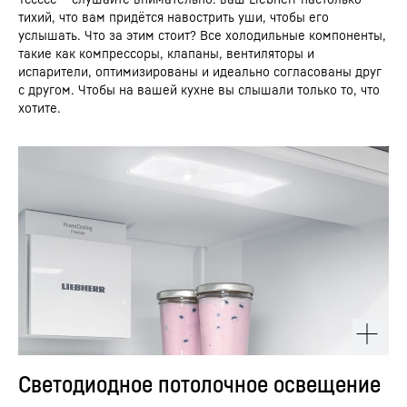
тихий, что вам придётся навострить уши, чтобы его
услышать. Что за этим стоит? Все холодильные компоненты,
такие как компрессоры, клапаны, вентиляторы и
испарители, оптимизированы и идеально согласованы друг
с другом. Чтобы на вашей кухне вы слышали только то, что
хотите.
Светодиодное потолочное освещение