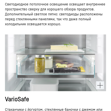
Светодиодное потолочное освещение освещает внутреннее
пространство сверху для хорошего обзора продуктов.
Дополнительный светлое пятно: светодиоды расположены
перед стеклянными панелями, так что даже полный
холодильник освещается хорошо.
VarioSafe
Стаканчики с йогуртом, стеклянные баночки с джемом или