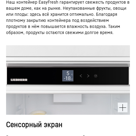
Наш контейнер EasyFresh гарантирует свежесть продуктов в
вашем доме, как на рынке. Неупакованные фрукты, овощи
или плоды: здесь всё хранится оптимально. Благодаря
плотному закрытию контейнера под воздействием
продуктов в нём повышается влажность воздуха. Таким
образом, продукты остаются свежими долгое время.
Сенсорный экран