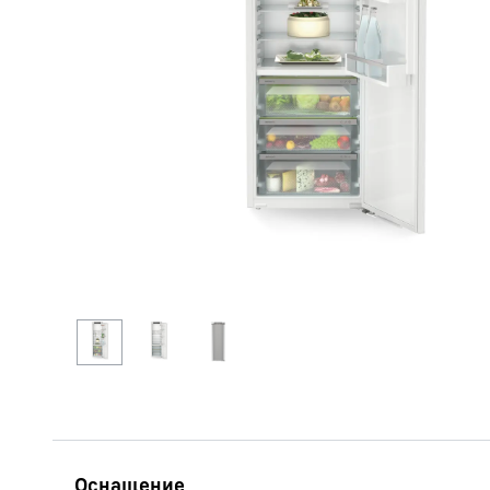
Подробнее о компании