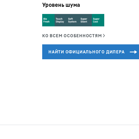
Уровень шума
Карьера в Liebherr