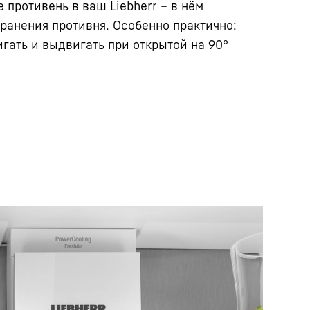
 противень в ваш Liebherr – в нём
хранения противня. Особенно практично:
гать и выдвигать при открытой на 90°