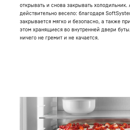
открывать и снова закрывать холодильник. 
действительно весело: благодаря SoftSyst
закрывается мягко и безопасно, а также при
этом хранящиеся во внутренней двери буты
ничего не гремит и не качается.