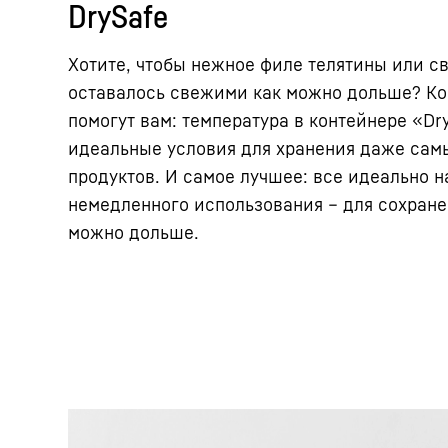
DrySafe
Хотите, чтобы нежное филе телятины или с
оставалось свежими как можно дольше? Ко
помогут вам: температура в контейнере «Dry
идеальные условия для хранения даже сам
продуктов. И самое лучшее: все идеально н
немедленного использования – для сохране
можно дольше.