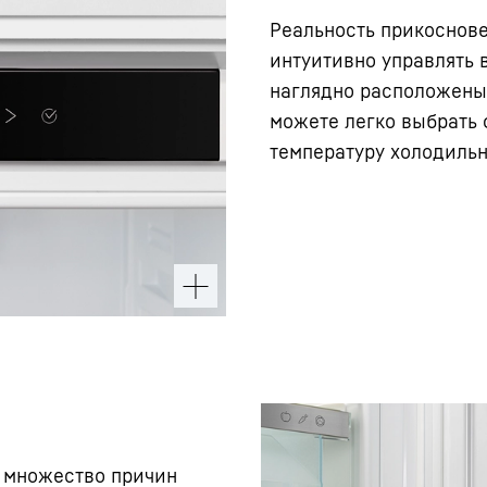
Реальность прикоснове
интуитивно управлять 
наглядно расположены 
можете легко выбрать
температуру холодильн
ь множество причин