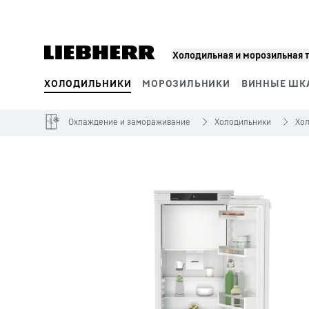
Холодильная и морозильная 
ХОЛОДИЛЬНИКИ
МОРОЗИЛЬНИКИ
ВИННЫЕ ШК
Сегменты продукции
Охлаждение и замораживание
Холодильники
Хо