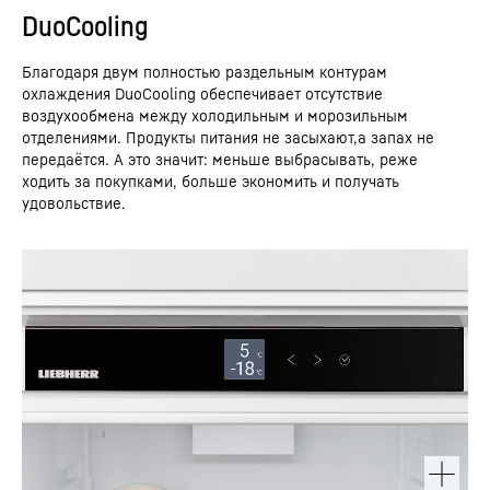
DuoCooling
Благодаря двум полностью раздельным контурам
охлаждения DuoCooling обеспечивает отсутствие
воздухообмена между холодильным и морозильным
отделениями. Продукты питания не засыхают,а запах не
передаётся. А это значит: меньше выбрасывать, реже
ходить за покупками, больше экономить и получать
удовольствие.