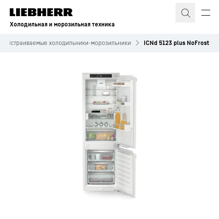
Холодильная и морозильная техника
Встраиваемые холодильники-морозильники
ICNd 5123 plus NoFrost