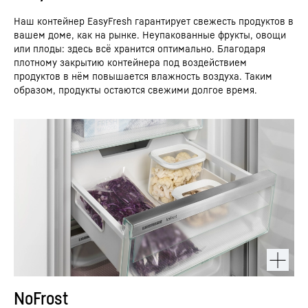
Наш контейнер EasyFresh гарантирует свежесть продуктов в
вашем доме, как на рынке. Неупакованные фрукты, овощи
или плоды: здесь всё хранится оптимально. Благодаря
плотному закрытию контейнера под воздействием
продуктов в нём повышается влажность воздуха. Таким
образом, продукты остаются свежими долгое время.
NoFrost