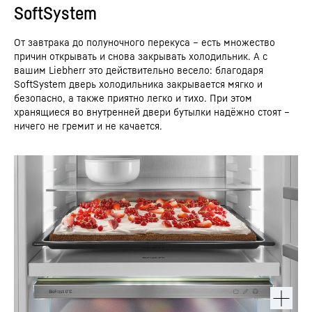
SoftSystem
От завтрака до полуночного перекуса – есть множество
причин открывать и снова закрывать холодильник. А с
вашим Liebherr это действительно весело: благодаря
SoftSystem дверь холодильника закрывается мягко и
безопасно, а также приятно легко и тихо. При этом
хранящиеся во внутренней двери бутылки надёжно стоят –
ничего не гремит и не качается.