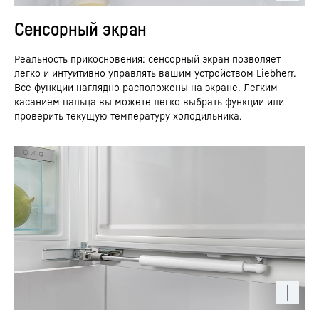
Сенсорный экран
Реальность прикосновения: сенсорный экран позволяет
легко и интуитивно управлять вашим устройством Liebherr.
Все функции наглядно расположены на экране. Легким
касанием пальца вы можете легко выбрать функции или
проверить текущую температуру холодильника.