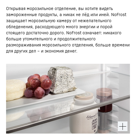
Открывая морозильное отделение, вы хотите видеть
замороженные продукты, а никак не лёд или иней. NoFrost
защищает морозильную камеру от нежелательного
обледенения, расходующего много энергии и порой
стоящего достаточно дорого. NoFrost означает: никакого
больше утомительного и продолжительного
размораживания морозильного отделения, больше времени
для других дел – и экономия денег.