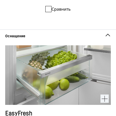
Сравнить
EasyFresh