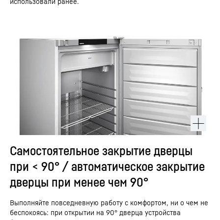
использовали ранее.
Самостоятельное закрытие дверцы
при < 90° / автоматическое закрытие
дверцы при менее чем 90°
Выполняйте повседневную работу с комфортом, ни о чем не
беспокоясь: при открытии на 90° дверца устройства