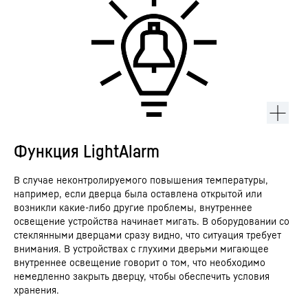
Функция LightAlarm
В случае неконтролируемого повышения температуры,
например, если дверца была оставлена открытой или
возникли какие-либо другие проблемы, внутреннее
освещение устройства начинает мигать. В оборудовании со
стеклянными дверцами сразу видно, что ситуация требует
внимания. В устройствах с глухими дверьми мигающее
внутреннее освещение говорит о том, что необходимо
немедленно закрыть дверцу, чтобы обеспечить условия
хранения.