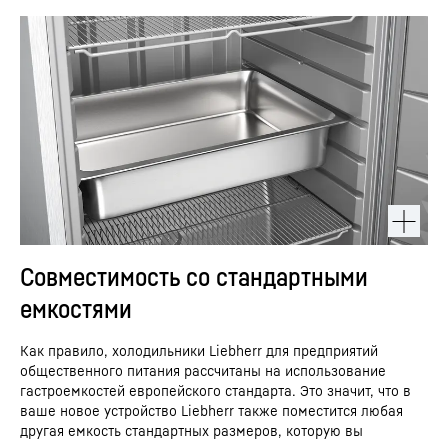
Совместимость со стандартными
емкостями
Как правило, холодильники Liebherr для предприятий
общественного питания рассчитаны на использование
гастроемкостей европейского стандарта. Это значит, что в
ваше новое устройство Liebherr также поместится любая
другая емкость стандартных размеров, которую вы