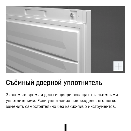
Съёмный дверной уплотнитель
Экономьте время и деньги: двери оснащаются съёмными
уплотнителями. Если уплотнение повреждено, его легко
заменить самостоятельно без каких-либо инструментов.