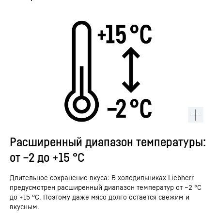
Расширенный диапазон температуры:
от –2 до +15 °C
Длительное сохранение вкуса: В холодильниках Liebherr
предусмотрен расширенный диапазон температур от –2 °C
до +15 °C. Поэтому даже мясо долго остается свежим и
вкусным.