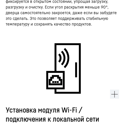
фиксируется в открытом состоянии, упрощая загрузку,
разгрузку и очистку. Если угол раскрытия меньше 90°,
дверца самостоятельно закроется, даже если вы забудете
это сделать. Это позволяет поддерживать стабильную
температуру и сохранять качество продуктов.
Установка модуля Wi-Fi /
подключения к локальной сети