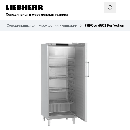
Холодильная и морозильная техника
Холодильники для учреждений кулинарии
FRFCvg 6501 Perfection