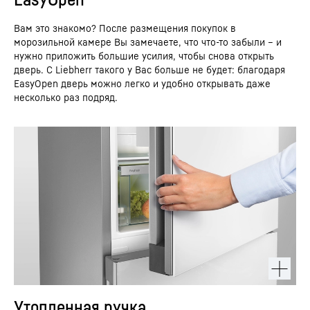
Вам это знакомо? После размещения покупок в
морозильной камере Вы замечаете, что что-то забыли – и
нужно приложить большие усилия, чтобы снова открыть
дверь. С Liebherr такого у Вас больше не будет: благодаря
EasyOpen дверь можно легко и удобно открывать даже
несколько раз подряд.
Утопленная ручка