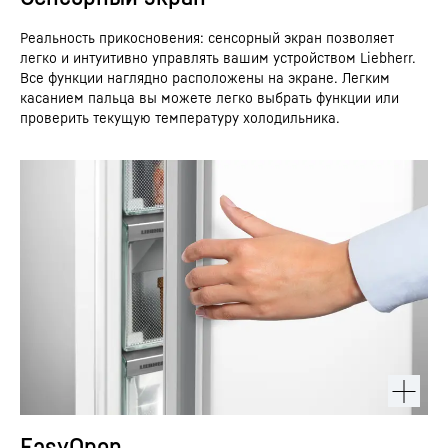
Реальность прикосновения: сенсорный экран позволяет
легко и интуитивно управлять вашим устройством Liebherr.
Все функции наглядно расположены на экране. Легким
касанием пальца вы можете легко выбрать функции или
проверить текущую температуру холодильника.
EasyOpen