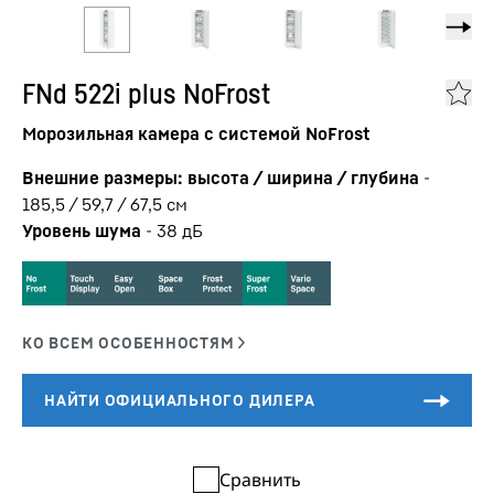
FNd 522i plus NoFrost
Морозильная камера с системой NoFrost
Внешние размеры: высота / ширина / глубина
-
185,5 / 59,7 / 67,5
см
Уровень шума
-
38
дБ
Сравнить