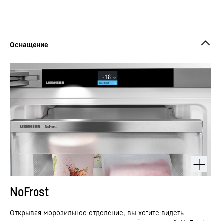
NoFrost
Открывая морозильное отделение, вы хотите видеть