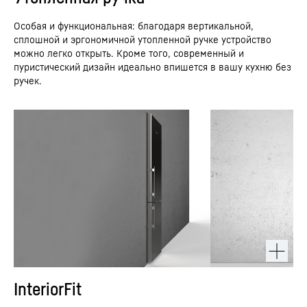
Особая и функциональная: благодаря вертикальной,
сплошной и эргономичной утопленной ручке устройство
можно легко открыть. Кроме того, современный и
пуристический дизайн идеально впишется в вашу кухню без
ручек.
InteriorFit