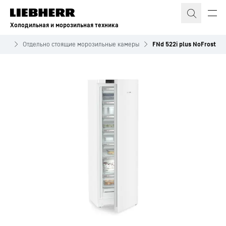
Холодильная и морозильная техника
еры
Отдельно стоящие морозильные камеры
FNd 522i plus NoFrost