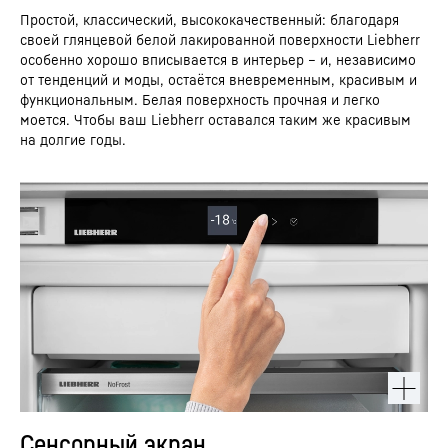
Простой, классический, высококачественный: благодаря
своей глянцевой белой лакированной поверхности Liebherr
особенно хорошо вписывается в интерьер – и, независимо
от тенденций и моды, остаётся вневременным, красивым и
функциональным. Белая поверхность прочная и легко
моется. Чтобы ваш Liebherr оставался таким же красивым
на долгие годы.
Сенсорный экран