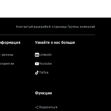
информация
Узнайте о нас больше
Функции