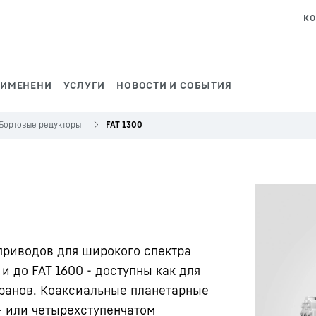
КО
РИМЕНЕНИ
УСЛУГИ
НОВОСТИ И СОБЫТИЯ
Бортовые редукторы
FAT 1300
приводов для широкого спектра
и до FAT 1600 - доступны как для
кранов. Коаксиальные планетарные
- или четырехступенчатом