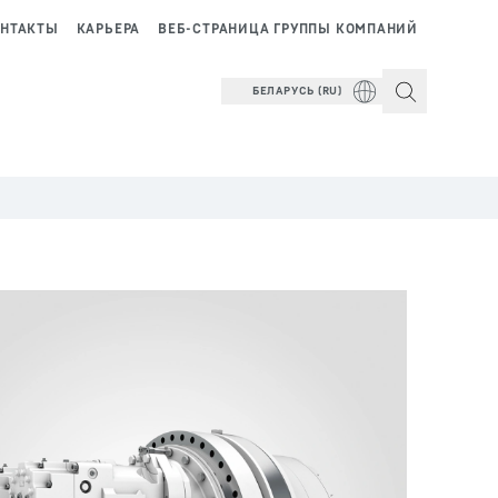
НТАКТЫ
КАРЬЕРА
ВЕБ-СТРАНИЦА ГРУППЫ КОМПАНИЙ
БЕЛАРУСЬ (RU)