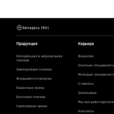
Продукция
Карьера