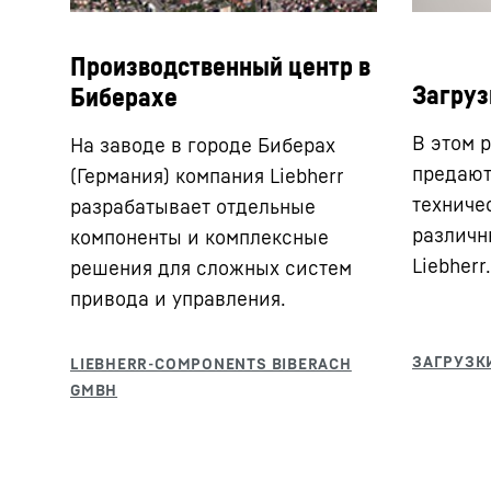
Производственный центр в
Загруз
Биберахе
В этом р
На заводе в городе Биберах
предают
(Германия) компания Liebherr
техниче
разрабатывает отдельные
различн
компоненты и комплексные
Liebherr.
решения для сложных систем
привода и управления.