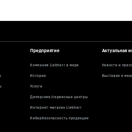
Предприятие
Актуальная 