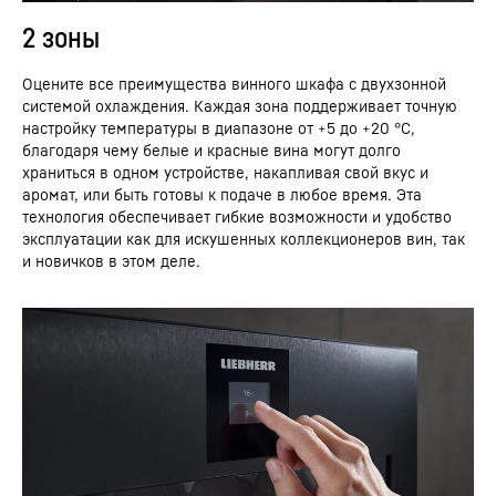
2 зоны
Оцените все преимущества винного шкафа с двухзонной
системой охлаждения. Каждая зона поддерживает точную
настройку температуры в диапазоне от +5 до +20 °C,
благодаря чему белые и красные вина могут долго
храниться в одном устройстве, накапливая свой вкус и
аромат, или быть готовы к подаче в любое время. Эта
технология обеспечивает гибкие возможности и удобство
эксплуатации как для искушенных коллекционеров вин, так
и новичков в этом деле.