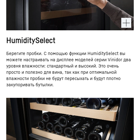
HumiditySelect
Берегите пробки. С помощью функции HumiditySelect вы
можете настраивать на дисплее моделей серии Vinidor два
уровня влажности: стандартный и высокий. Это очень
просто и полезно для вина, так как при оптимальной
влажности пробки не будут пересыхать и будут плотно
закупоривать бутылки.