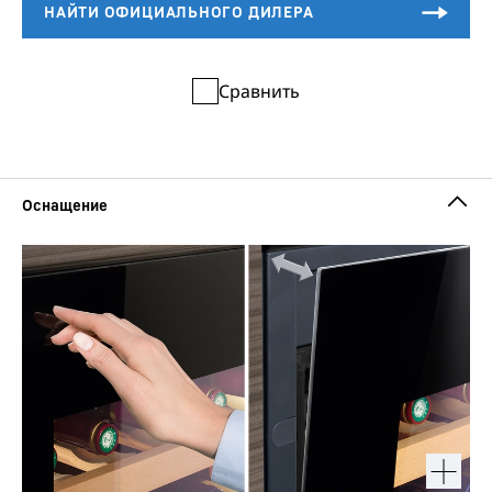
Сравнить