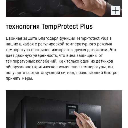
технология TempProtect Plus
Двойная защита Благодаря функции TempProtect Plus в
наших шкафах с регулировкой температурного режима
температура постоянно измеряется двумя датчиками. Это
дает двойную уверенность, что вина защищены от
температурных колебаний. Как только один из датчиков
обнаруживает критическое изменение температуры, вы
получаете соответствующий сигнал, позволяющий быстро
принять меры.