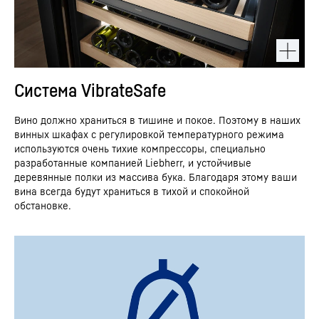
Система VibrateSafe
Вино должно храниться в тишине и покое. Поэтому в наших
винных шкафах с регулировкой температурного режима
используются очень тихие компрессоры, специально
разработанные компанией Liebherr, и устойчивые
деревянные полки из массива бука. Благодаря этому ваши
вина всегда будут храниться в тихой и спокойной
обстановке.