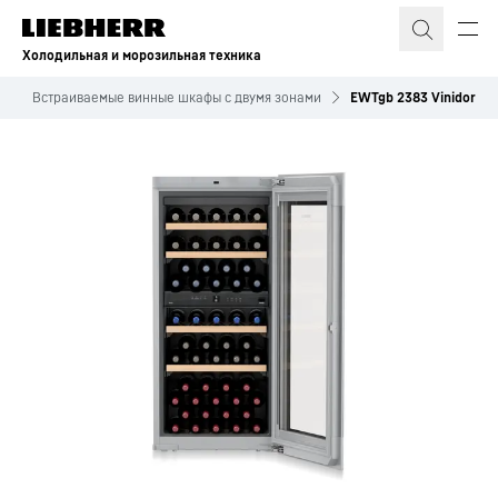
Холодильная и морозильная техника
ы
Встраиваемые винные шкафы с двумя зонами
EWTgb 2383 Vinidor