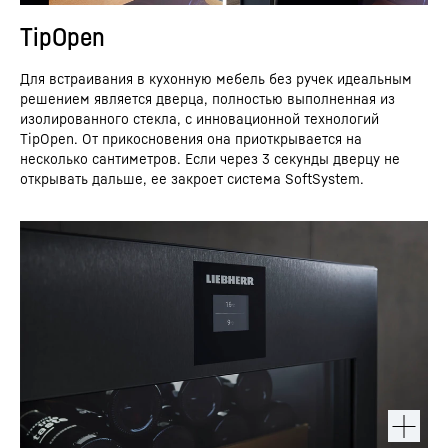
TipOpen
Для встраивания в кухонную мебель без ручек идеальным
решением является дверца, полностью выполненная из
изолированного стекла, с инновационной технологий
TipOpen. От прикосновения она приоткрывается на
несколько сантиметров. Если через 3 секунды дверцу не
открывать дальше, ее закроет система SoftSystem.