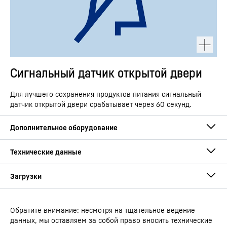
Сигнальный датчик открытой двери
Для лучшего сохранения продуктов питания сигнальный
датчик открытой двери срабатывает через 60 секунд.
Обратите внимание: несмотря на тщательное ведение
Руководство по эксплуатации
данных, мы оставляем за собой право вносить технические