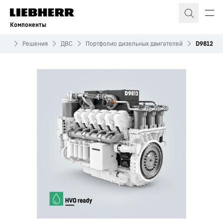
Компоненты
нты
Решения
ДВС
Портфолио дизельных двигателей
D9812