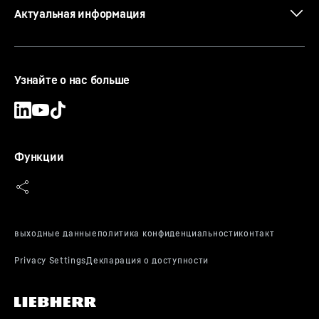
Актуальная информация
Узнайте о нас больше
Функции