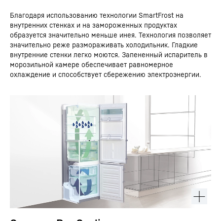
Благодаря использованию технологии SmartFrost на
внутренних стенках и на замороженных продуктах
образуется значительно меньше инея. Технология позволяет
значительно реже размораживать холодильник. Гладкие
внутренние стенки легко моются. Запененный испаритель в
морозильной камере обеспечивает равномерное
охлаждение и способствует сбережению электроэнергии.