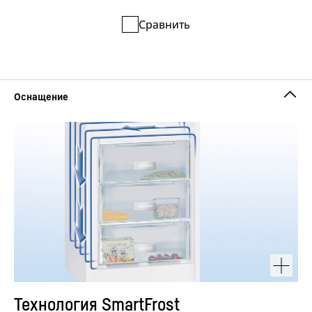
Сравнить
Технология SmartFrost