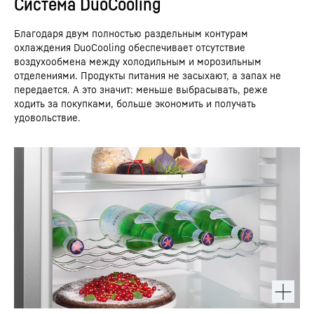
Система DuoCooling
Благодаря двум полностью раздельным контурам
охлаждения DuoCooling обеспечивает отсутствие
воздухообмена между холодильным и морозильным
отделениями. Продукты питания не засыхают, а запах не
передается. А это значит: меньше выбрасывать, реже
ходить за покупками, больше экономить и получать
удовольствие.