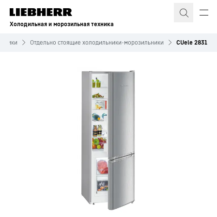
Холодильная и морозильная техника
льники
Отдельно стоящие холодильники-морозильники
CUele 2831