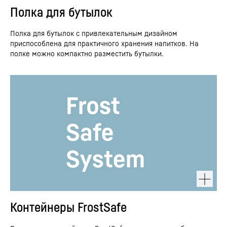
Полка для бутылок
Полка для бутылок с привлекательным дизайном
приспособлена для практичного хранения напитков. На
полке можно компактно разместить бутылки.
Контейнеры FrostSafe