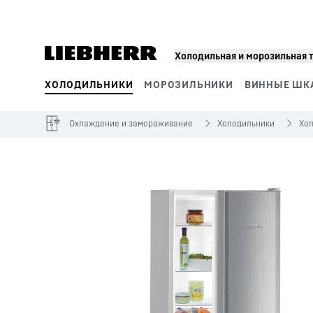
Холодильная и морозильная 
ХОЛОДИЛЬНИКИ
МОРОЗИЛЬНИКИ
ВИННЫЕ ШК
Сегменты продукции
Охлаждение и замораживание
Холодильники
Хо