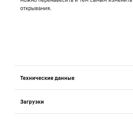
открывания.
Руководство по