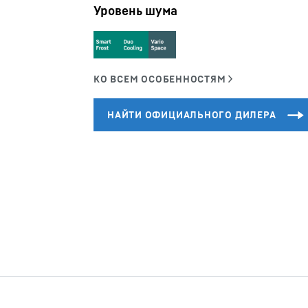
Уровень шума
Карьера в Liebherr