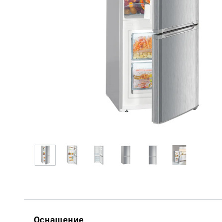
Подробнее о компании