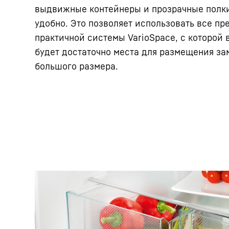
выдвижные контейнеры и прозрачные полки
удобно. Это позволяет использовать все п
практичной системы VarioSpace, с которой
будет достаточно места для размещения з
большого размера.