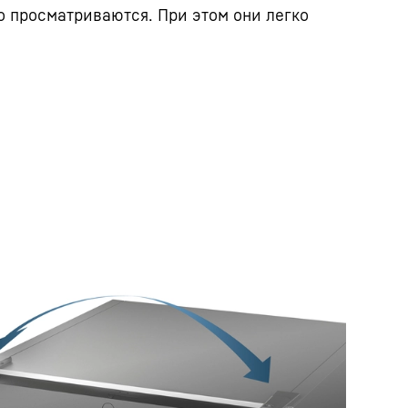
 просматриваются. При этом они легко