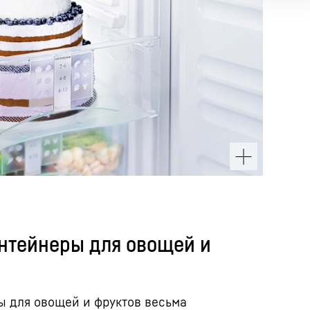
нтейнеры для овощей и
ы для овощей и фруктов весьма