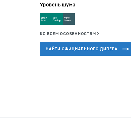
Уровень шума
Карьера в Liebherr