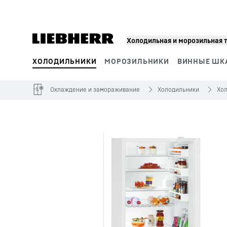
Холодильная и морозильная 
ХОЛОДИЛЬНИКИ
МОРОЗИЛЬНИКИ
ВИННЫЕ ШК
Сегменты продукции
Охлаждение и замораживание
Холодильники
Хо