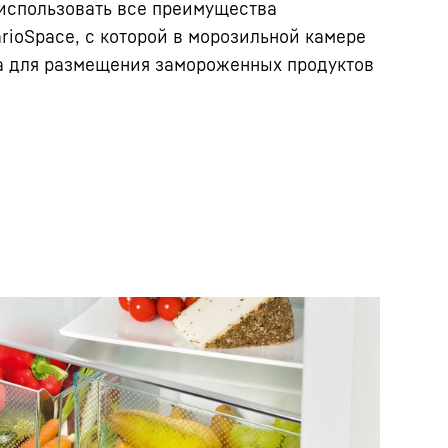
 использовать все преимущества
rioSpace, с которой в морозильной камере
та для размещения замороженных продуктов