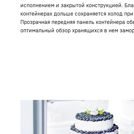
исполнением и закрытой конструкцией. Бла
контейнерах дольше сохраняется холод при
Прозрачная передняя панель контейнера об
оптимальный обзор хранящихся в нем замо