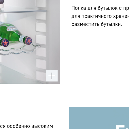
Полка для бутылок с 
для практичного хране
разместить бутылки.
ся особенно высоким