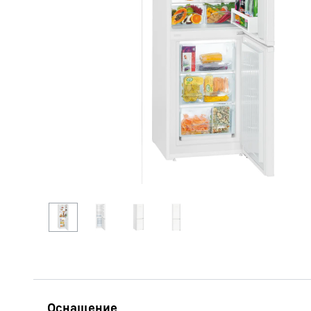
Подробнее о компании