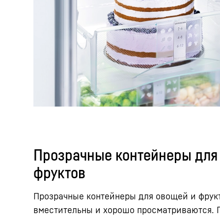
Прозрачные контейнеры для
фруктов
Прозрачные контейнеры для овощей и фрук
вместительны и хорошо просматриваются. П