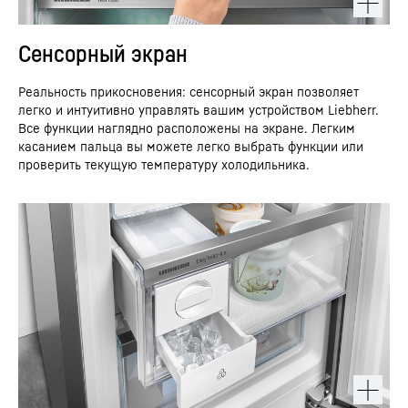
Сенсорный экран
Реальность прикосновения: сенсорный экран позволяет
легко и интуитивно управлять вашим устройством Liebherr.
Все функции наглядно расположены на экране. Легким
касанием пальца вы можете легко выбрать функции или
проверить текущую температуру холодильника.