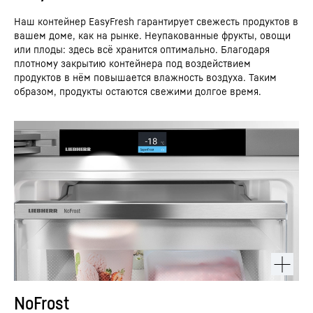
Наш контейнер EasyFresh гарантирует свежесть продуктов в
вашем доме, как на рынке. Неупакованные фрукты, овощи
или плоды: здесь всё хранится оптимально. Благодаря
плотному закрытию контейнера под воздействием
продуктов в нём повышается влажность воздуха. Таким
образом, продукты остаются свежими долгое время.
NoFrost