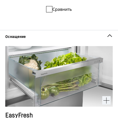
Сравнить
EasyFresh