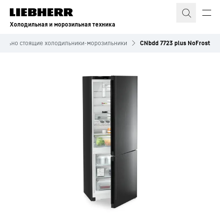
Холодильная и морозильная техника
дельно стоящие холодильники-морозильники
CNbdd 7723 plus NoFrost