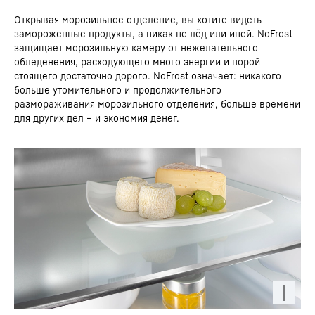
Открывая морозильное отделение, вы хотите видеть
замороженные продукты, а никак не лёд или иней. NoFrost
защищает морозильную камеру от нежелательного
обледенения, расходующего много энергии и порой
стоящего достаточно дорого. NoFrost означает: никакого
больше утомительного и продолжительного
размораживания морозильного отделения, больше времени
для других дел – и экономия денег.