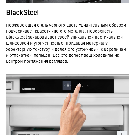
BlackSteel
Нержавеющая сталь черного цвета удивительным образом
подчеркивает красоту чистого металла. Поверхность
BlackSteel зачаровывает своей уникальной вертикальной
шлифовкой и утонченностью, придавая материалу
характерную текстуру и делая его устойчивым к царапинам
и отпечаткам пальцев. Все это делает ваш холодильник
центром притяжения взглядов.