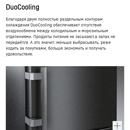
DuoCooling
Благодаря двум полностью раздельным контурам
охлаждения DuoCooling обеспечивает отсутствие
воздухообмена между холодильным и морозильным
отделениями. Продукты питания не засыхают,а запах не
передаётся. А это значит: меньше выбрасывать, реже
ходить за покупками, больше экономить и получать
удовольствие.