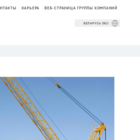
НТАКТЫ
КАРЬЕРА
ВЕБ-СТРАНИЦА ГРУППЫ КОМПАНИЙ
БЕЛАРУСЬ (RU)