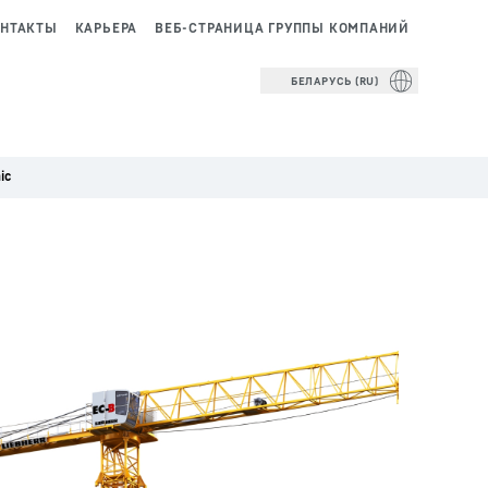
НТАКТЫ
КАРЬЕРА
ВЕБ-СТРАНИЦА ГРУППЫ КОМПАНИЙ
БЕЛАРУСЬ (RU)
ic