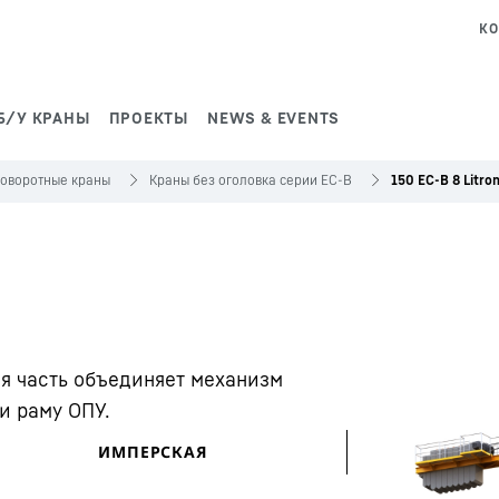
КО
Б/У КРАНЫ
ПРОЕКТЫ
NEWS & EVENTS
оворотные краны
Краны без оголовка серии ЕС-B
150 EC-B 8 Litron
яя часть объединяет механизм
и раму ОПУ.
ИМПЕРСКАЯ