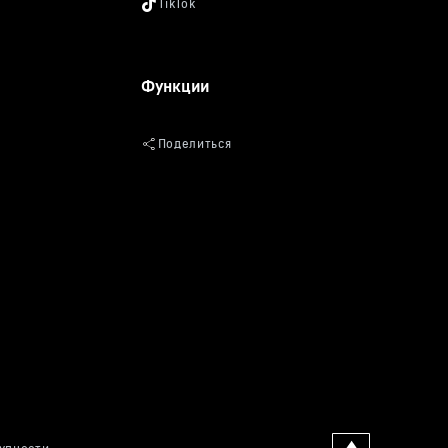
Функции