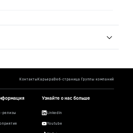
информация
Узнайте о нас больше