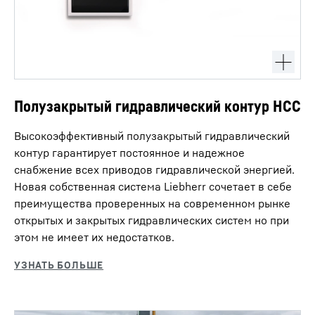
Полузакрытый гидравлический контур HCC
Высокоэффективный полузакрытый гидравлический
контур гарантирует постоянное и надежное
снабжение всех приводов гидравлической энергией.
Новая собственная система Liebherr сочетает в себе
преимущества проверенных на современном рынке
открытых и закрытых гидравлических систем но при
этом не имеет их недостатков.