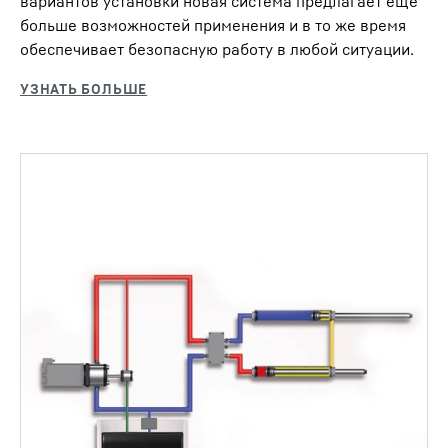
вариантов установки новая система предлагает еще
больше возможностей применения и в то же время
обеспечивает безопасную работу в любой ситуации.