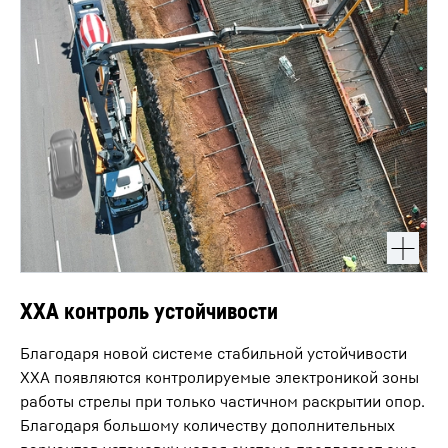
XXA контроль устойчивости
Благодаря новой системе стабильной устойчивости
XXA появляются контролируемые электроникой зоны
работы стрелы при только частичном раскрытии опор.
Благодаря большому количеству дополнительных