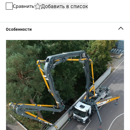
Добавить в список
Сравнить