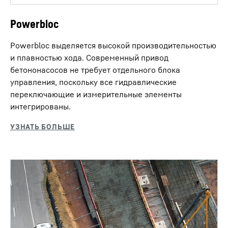
Powerbloc
Powerbloc выделяется высокой производительностью
и плавностью хода. Современный привод
бетононасосов не требует отдельного блока
управления, поскольку все гидравлические
переключающие и измерительные элементы
интегрированы.