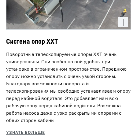
Система опор ХХТ
Поворотные телескопируемые опоры XXT очень
универсальны. Они особенно они удобны при
установке в ограниченном пространстве. Переднюю
опору можно установить с очень узкой стороны.
Благодаря возможности поворота и
телескопирования мы свободно устанавливаем опору
перед кабиной водителя. Это добавляет нам всю
рабочую зону перед кабиной водителя. Возможна
работа насоса даже с узко раскрытыми опорами с
обеих сторон кабины.