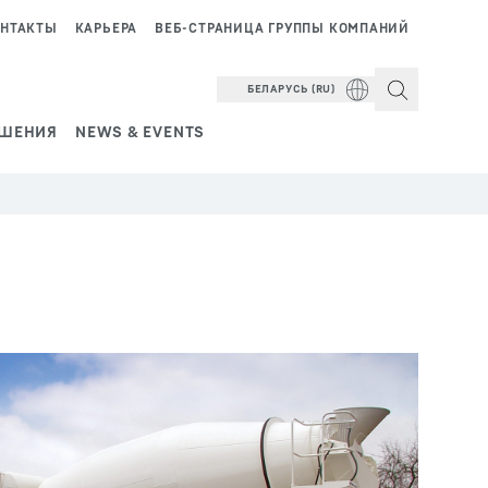
НТАКТЫ
КАРЬЕРА
ВЕБ-СТРАНИЦА ГРУППЫ КОМПАНИЙ
БЕЛАРУСЬ (RU)
ШЕНИЯ
NEWS & EVENTS