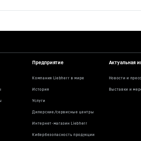
Предприятие
Актуальная 