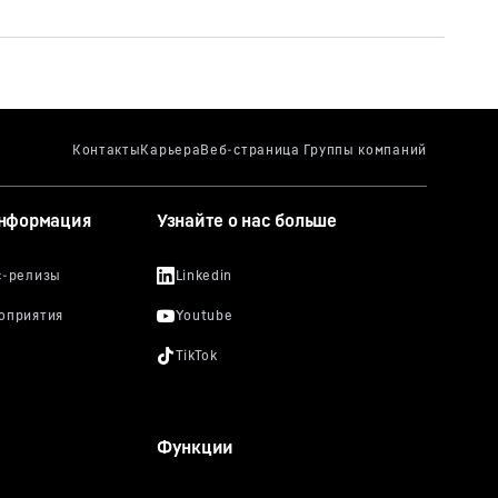
информация
Узнайте о нас больше
Функции