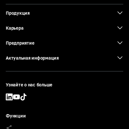
Продукция
Карьера
Предприятие
Актуальная информация
Узнайте о нас больше
Функции