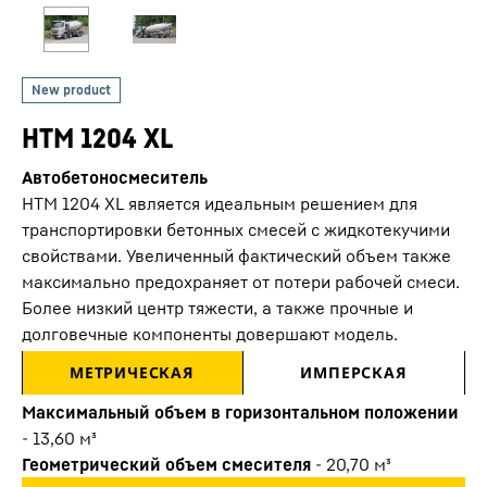
HTM 1204 XL
Автобетоносмеситель
HTM 1204 XL является идеальным решением для
транспортировки бетонных смесей с жидкотекучими
свойствами. Увеличенный фактический объем также
максимально предохраняет от потери рабочей смеси.
Более низкий центр тяжести, а также прочные и
долговечные компоненты довершают модель.
МЕТРИЧЕСКАЯ
ИМПЕРСКАЯ
Максимальный объем в горизонтальном положении
-
13,60
м³
Геометрический объем смесителя
-
20,70
м³