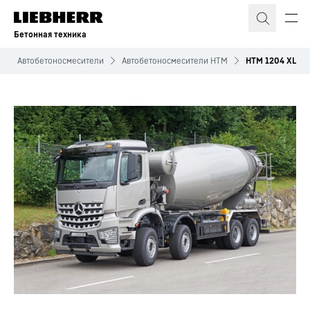
Бетонная техника
Автобетоносмесители
Автобетоносмесители HTM
HTM 1204 XL