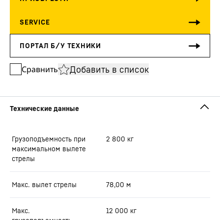
Добавить в список
Сравнить
Грузоподъемность при
2 800
кг
максимальном вылете
стрелы
Макс. вылет стрелы
78,00
м
Макс.
12 000
кг