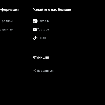
информация
Узнайте о нас больше
Функции