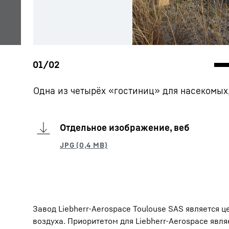
Одна из четырёх «гостиниц» для насекомых,
Отдельное изображение, веб
Завод Liebherr-Aerospace Toulouse SAS является 
воздуха. Приоритетом для Liebherr-Aerospace яв