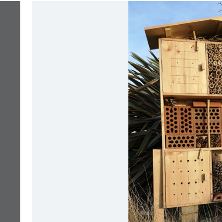
Подробнее о компании