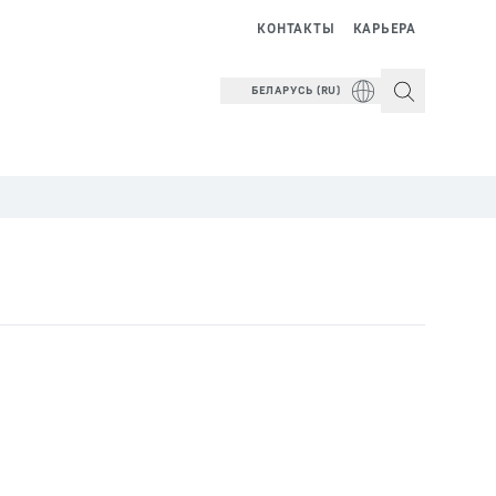
КОНТАКТЫ
КАРЬЕРА
БЕЛАРУСЬ (RU)