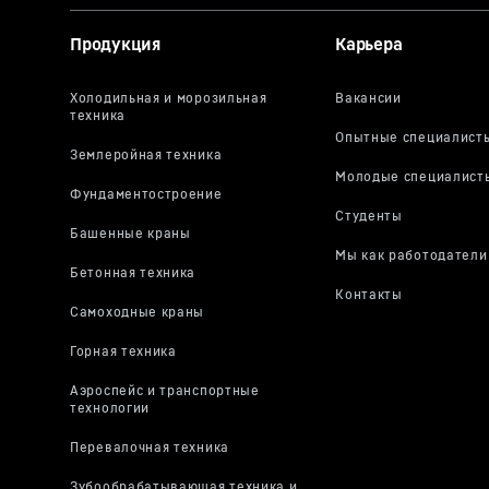
Продукция
Карьера