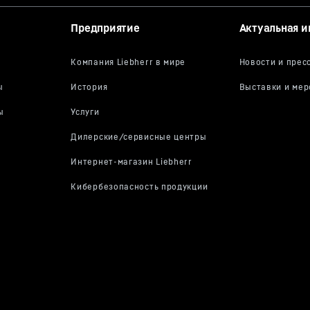
Предприятие
Актуальная 