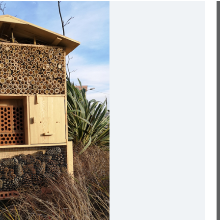
Карьера в Liebherr