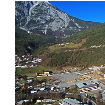
Подробнее о компании