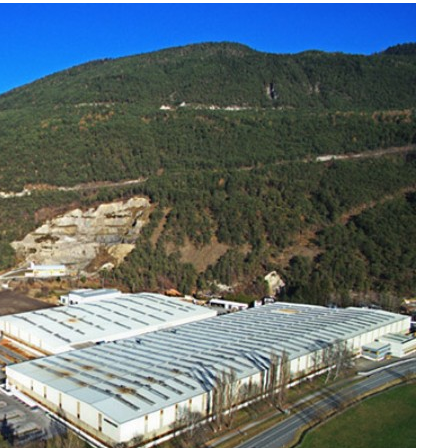
Карьера в Liebherr