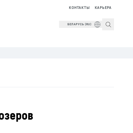
КОНТАКТЫ
КАРЬЕРА
БЕЛАРУСЬ (RU)
дозеров