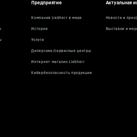
Предприятие
Актуальная 