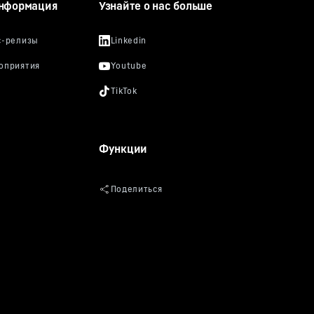
информация
Узнайте о нас больше
Функции