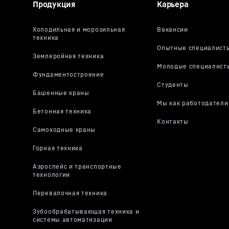
Продукция
Карьера