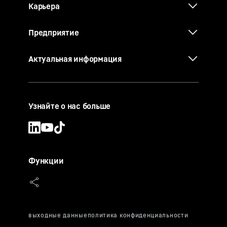
Карьера
Предприятие
Актуальная информация
Узнайте о нас больше
Функции