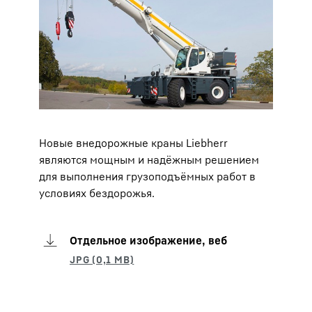
Новые внедорожные краны Liebherr
являются мощным и надёжным решением
для выполнения грузоподъёмных работ в
условиях бездорожья.
Отдельное изображение, веб