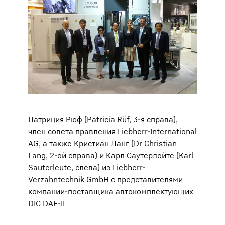
Патриция Рюф (Patricia Rüf, 3-я справа),
член совета правления Liebherr-International
AG, а также Кристиан Ланг (Dr Christian
Lang, 2-ой справа) и Карл Саутерлойте (Karl
Sauterleute, слева) из Liebherr-
Verzahntechnik GmbH с представителями
компании-поставщика автокомплектующих
DIC DAE-IL