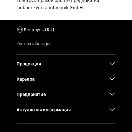
конструкторской работе предприятия
Liebherr-Verzahntechnik GmbH.
Продукция
Карьера
Предприятие
Актуальная информация