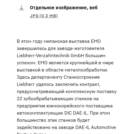
Отдельное изображение, веб
В этом году миланская выставка EMO
завершилась для завода-изготовителя
Liebherr-Verzahntechnik GmbH большим
успехом. EMO является крупнейшей в мире
выставкой в области металлообработки.
Здесь департаменту Станкостроения
Liebherr удалось заключить контракт,
предусматривающий комплексную поставку
22 зубообрабатывающих станков на
предприятия южнокорейского поставщика
автокомплектующих DIC DAE-IL. При этом
большинство этих станков будет
задействовано на заводе DAE-IL Automotive