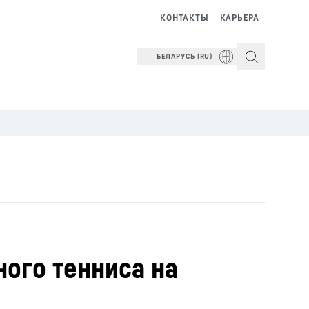
КОНТАКТЫ
КАРЬЕРА
БЕЛАРУСЬ (RU)
ного тенниса на