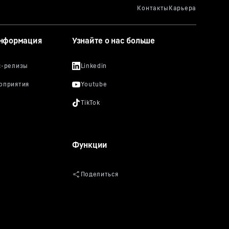
информация
Узнайте о нас больше
Функции