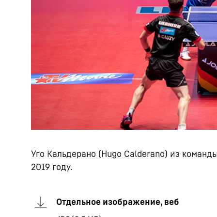
Уго Кальдерано (Hugo Calderano) из команды
2019 году.
Отдельное изображение, веб