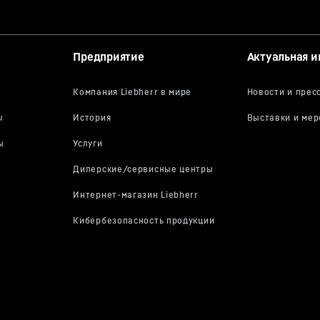
Предприятие
Актуальная 