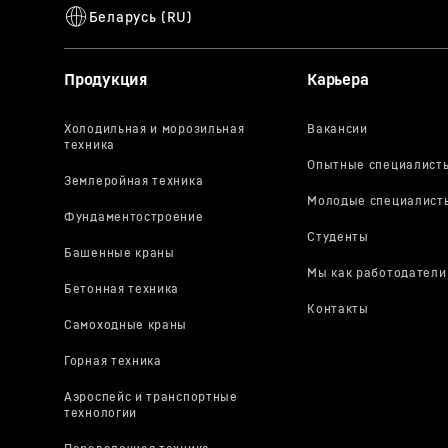
Продукция
Карьера