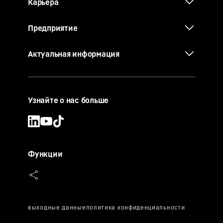
Карьера
Предприятие
Актуальная информация
Узнайте о нас больше
Функции