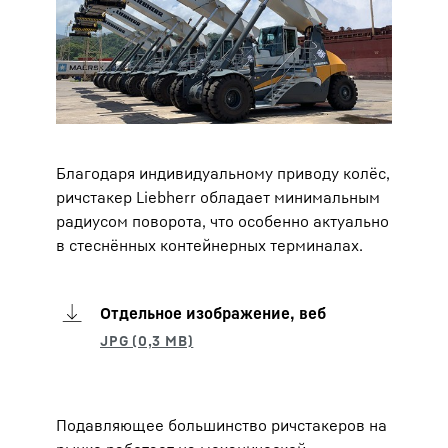
Благодаря индивидуальному приводу колёс,
ричстакер Liebherr обладает минимальным
радиусом поворота, что особенно актуально
в стеснённых контейнерных терминалах.
Отдельное изображение, веб
Подавляющее большинство ричстакеров на