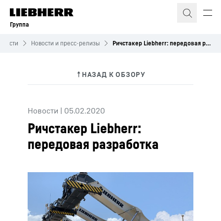
Группа
овости
Новости и пресс-релизы
Ричстакер Liebherr: передовая разработка
Новости
|
05.02.2020
Ричстакер Liebherr:
передовая разработка