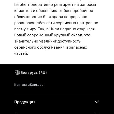
Liebherr оперативно реагирует на запросы
клиентов и обеспечивает бесперебойное
обслуживание благодаря непрерывно
развивающейся сети сервисных центров по
всему миру. Так, в Чили недавно открылся
новый современный крупный склад, что
значительно увеличит доступность
сервисного обслуживания и запасных
частей.
Продукция