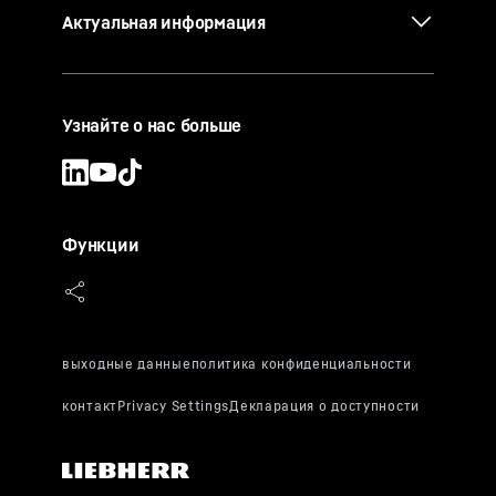
Актуальная информация
Узнайте о нас больше
Функции