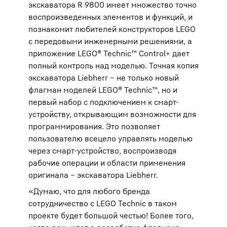
экскаватора R 9800 имеет множество точно
воспроизведенных элементов и функций, и
познакомит любителей конструкторов LEGO
с передовыми инженерными решениями, а
приложение LEGO® Technic™ Control+ дает
полный контроль над моделью. Точная копия
экскаватора Liebherr – не только новый
флагман моделей LEGO® Technic™, но и
первый набор с подключением к смарт-
устройству, открывающим возможности для
программирования. Это позволяет
пользователю всецело управлять моделью
через смарт-устройство, воспроизводя
рабочие операции и области применения
оригинала – экскаватора Liebherr.
«Думаю, что для любого бренда
сотрудничество с LEGO Technic в таком
проекте будет большой честью! Более того,