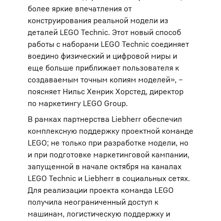
более яркие впечатления от
конструирования реальной модели из
деталей LEGO Technic. Этот новый способ
работы с наборами LEGO Technic соединяет
воедино физический и цифровой миры и
еще больше приближает пользователя к
создаваемым точным копиям моделей», –
поясняет Нильс Хенрик Хорстед, директор
по маркетингу LEGO Group.
В рамках партнерства Liebherr обеспечил
комплексную поддержку проектной команде
LEGO; не только при разработке модели, но
и при подготовке маркетинговой кампании,
запущенной в начале октября на каналах
LEGO Technic и Liebherr в социальных сетях.
Для реализации проекта команда LEGO
получила неограниченный доступ к
машинам, логистическую поддержку и