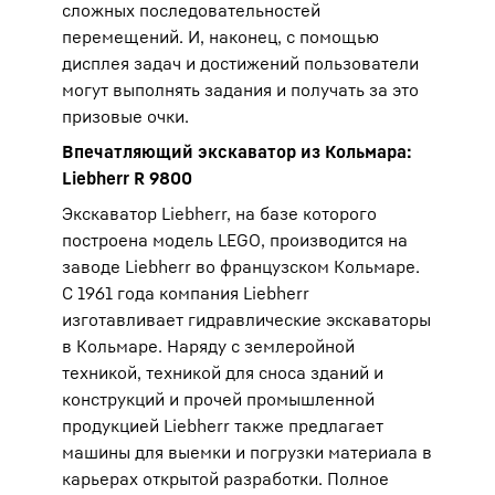
сложных последовательностей
перемещений. И, наконец, с помощью
дисплея задач и достижений пользователи
могут выполнять задания и получать за это
призовые очки.
Впечатляющий экскаватор из Кольмара:
Liebherr R 9800
Экскаватор Liebherr, на базе которого
построена модель LEGO, производится на
заводе Liebherr во французском Кольмаре.
С 1961 года компания Liebherr
изготавливает гидравлические экскаваторы
в Кольмаре. Наряду с землеройной
техникой, техникой для сноса зданий и
конструкций и прочей промышленной
продукцией Liebherr также предлагает
машины для выемки и погрузки материала в
карьерах открытой разработки. Полное