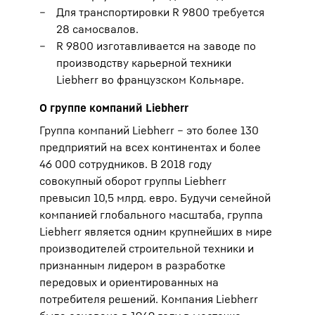
Для транспортировки R 9800 требуется
28 самосвалов.
R 9800 изготавливается на заводе по
производству карьерной техники
Liebherr во французском Кольмаре.
О группе компаний Liebherr
Группа компаний Liebherr – это более 130
предприятий на всех континентах и более
46 000 сотрудников. В 2018 году
совокупный оборот группы Liebherr
превысил 10,5 млрд. евро. Будучи семейной
компанией глобального масштаба, группа
Liebherr является одним крупнейших в мире
производителей строительной техники и
признанным лидером в разработке
передовых и ориентированных на
потребителя решений. Компания Liebherr