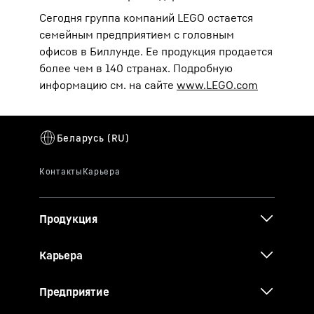
Сегодня группа компаний LEGO остается
семейным предприятием с головным
офисов в Биллунде. Ее продукция продается
более чем в 140 странах. Подробную
информацию см. на сайте
www.LEGO.com
Продукция
Карьера
Предприятие