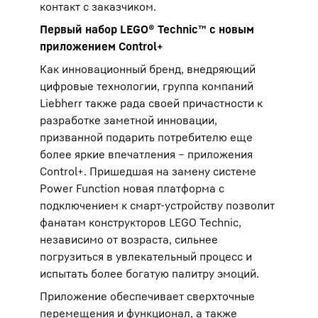
контакт с заказчиком.
Первый набор LEGO® Technic™ с новым
приложением Control+
Как инновационный бренд, внедряющий
цифровые технологии, группа компаний
Liebherr также рада своей причастности к
разработке заметной инновации,
призванной подарить потребителю еще
более яркие впечатления – приложения
Control+. Пришедшая на замену системе
Power Function новая платформа с
подключением к смарт-устройству позволит
фанатам конструкторов LEGO Technic,
независимо от возраста, сильнее
погрузиться в увлекательный процесс и
испытать более богатую палитру эмоций.
Приложение обеспечивает сверхточные
перемещения и функционал, а также