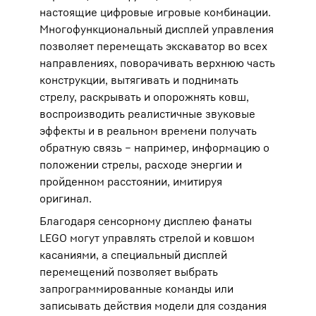
настоящие цифровые игровые комбинации.
Многофункциональный дисплей управления
позволяет перемещать экскаватор во всех
направлениях, поворачивать верхнюю часть
конструкции, вытягивать и поднимать
стрелу, раскрывать и опорожнять ковш,
воспроизводить реалистичные звуковые
эффекты и в реальном времени получать
обратную связь – например, информацию о
положении стрелы, расходе энергии и
пройденном расстоянии, имитируя
оригинал.
Благодаря сенсорному дисплею фанаты
LEGO могут управлять стрелой и ковшом
касаниями, а специальный дисплей
перемещений позволяет выбрать
запрограммированные команды или
записывать действия модели для создания