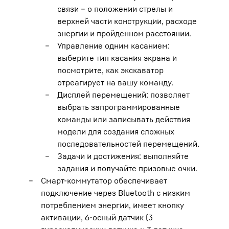
связи – о положении стрелы и
верхней части конструкции, расходе
энергии и пройденном расстоянии.
Управление одним касанием:
выберите тип касания экрана и
посмотрите, как экскаватор
отреагирует на вашу команду.
Дисплей перемещений: позволяет
выбрать запрограммированные
команды или записывать действия
модели для создания сложных
последовательностей перемещений.
Задачи и достижения: выполняйте
задания и получайте призовые очки.
Смарт-коммутатор обеспечивает
подключение через Bluetooth с низким
потреблением энергии, имеет кнопку
активации, 6-осный датчик (3