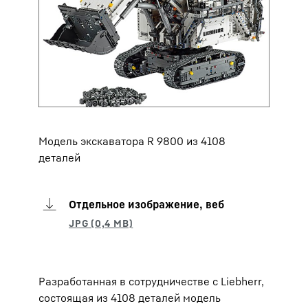
Модель экскаватора R 9800 из 4108
деталей
Отдельное изображение, веб
Разработанная в сотрудничестве с Liebherr,
состоящая из 4108 деталей модель